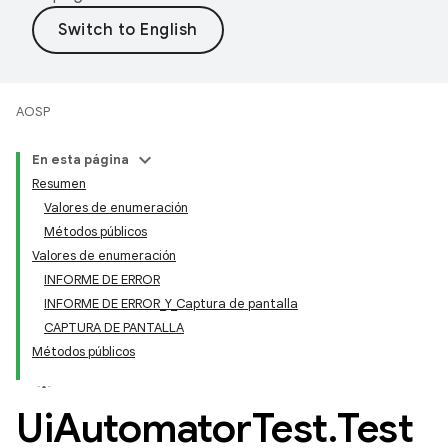
AOSP
En esta página
Resumen
Valores de enumeración
Métodos públicos
Valores de enumeración
INFORME DE ERROR
INFORME DE ERROR_Y_Captura de pantalla
CAPTURA DE PANTALLA
Métodos públicos
Ui
Automator
Test
.
Test