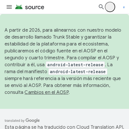
A partir de 2026, para alinearnos con nuestro modelo
de desarrollo llamado Trunk Stable y garantizar la
estabilidad de la plataforma para el ecosistema,
publicaremos el código fuente en el AOSP en el
segundo y cuarto trimestre. Para compilar el AOSP y
contribuir a él, usa
android-latest-release
. La
rama del manifiesto
android-latest-release
siempre hará referencia a la versión más reciente que
se envió al AOSP. Para obtener más información,
consulta
Cambios en el AOSP
.
Esta página se ha traducido con
Cloud Translation API
.