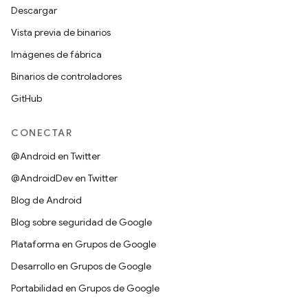
Descargar
Vista previa de binarios
Imágenes de fábrica
Binarios de controladores
GitHub
CONECTAR
@Android en Twitter
@AndroidDev en Twitter
Blog de Android
Blog sobre seguridad de Google
Plataforma en Grupos de Google
Desarrollo en Grupos de Google
Portabilidad en Grupos de Google