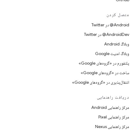
متصل کردن
Android@ در Twitter
AndroidDev@ در Twitter
وبلاگ Android
وبلاگ امنیت Google
پلتفورم در «گروه‌های Google»
ساخت در «گروه‌های Google»
انتقال‌پذیری در «گروه‌های Google»
دریافت راهنمایی
مرکز راهنمایی Android
مرکز راهنمایی Pixel
مرکز راهنمایی Nexus