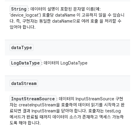
String
: 데이터의 설명이 포함된 문자열 이름(예:
'device_logcat') 호출당 dataName 이 고유하지 않을 수 있습니
다. 즉, 구현자는 동일한 dataName으로 여러 호출 을 처리할 수
있어야 합니다.
data
Type
Log
Data
Type
: 데이터의 LogDataType
data
Stream
Input
Stream
Source
: 데이터의 InputStreamSource 구현
자는 createInputStream을 호출하여 데이터 읽기를 시작하고 완
료되면 결과 InputStream을 닫아야 합니다. 호출자는 testLog
메서드가 완료될 때까지 데이터의 소스가 존재하고 액세스 가능하
도록 해야 합니다.