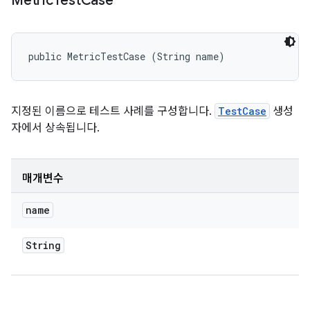
Metric
Test
Case
public MetricTestCase (String name)
지정된 이름으로 테스트 사례를 구성합니다.
TestCase
생성
자에서 상속됩니다.
매개변수
name
String