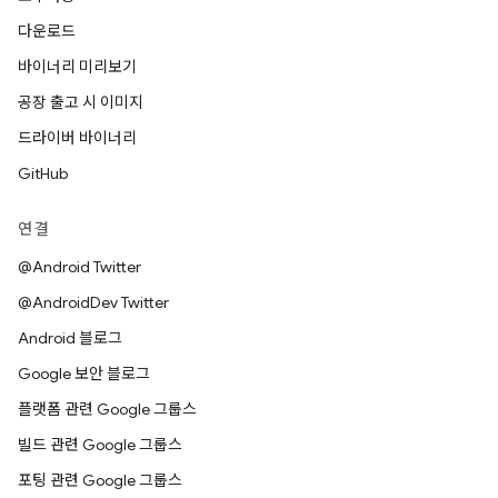
다운로드
바이너리 미리보기
공장 출고 시 이미지
드라이버 바이너리
GitHub
연결
@Android Twitter
@AndroidDev Twitter
Android 블로그
Google 보안 블로그
플랫폼 관련 Google 그룹스
빌드 관련 Google 그룹스
포팅 관련 Google 그룹스