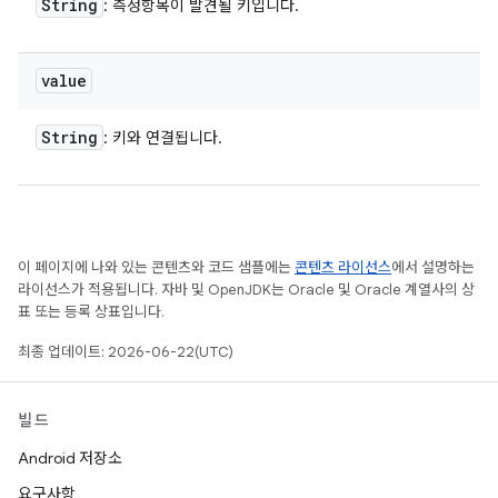
String
: 측정항목이 발견될 키입니다.
value
String
: 키와 연결됩니다.
이 페이지에 나와 있는 콘텐츠와 코드 샘플에는
콘텐츠 라이선스
에서 설명하는
라이선스가 적용됩니다. 자바 및 OpenJDK는 Oracle 및 Oracle 계열사의 상
표 또는 등록 상표입니다.
최종 업데이트: 2026-06-22(UTC)
빌드
Android 저장소
요구사항