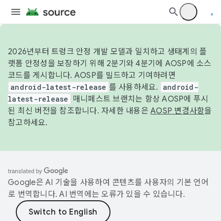
2026년부터 트렁크 안정 개발 모델과 일치하고 생태계의 플
랫폼 안정성을 보장하기 위해 2분기와 4분기에 AOSP에 소스
코드를 게시합니다. AOSP를 빌드하고 기여하려면
android-latest-release
를 사용하세요.
android-
latest-release
매니페스트 브랜치는 항상 AOSP에 푸시
된 최신 버전을 참조합니다. 자세한 내용은
AOSP 변경사항
을
참고하세요.
Google은 AI 기술을 사용하여 콘텐츠를 사용자의 기본 언어
로 번역합니다. AI 번역에는 오류가 있을 수 있습니다.