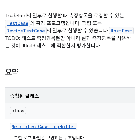
TradeFed의 일부로 실행할 때 측정항목을 로깅할 수 있는
TestCase
의 확장 프로그램입니다. 직접 또는
DeviceTestCase
의 일부로 실행할 수 있습니다.
HostTest
TODO: 테스트 측정항목뿐만 아니라 실행 측정항목을 사용하
는 것이 JUnit3 테스트에 적합한지 평가합니다.
요약
중첩된 클래스
class
Metric
Test
Case
.
Log
Holder
보고할 로그 파일을 보관하는 구조입니다.