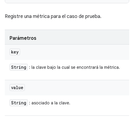
Registre una métrica para el caso de prueba.
Parámetros
key
String
: la clave bajo la cual se encontrará la métrica.
value
String
: asociado a la clave.