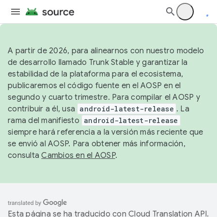
A partir de 2026, para alinearnos con nuestro modelo
de desarrollo llamado Trunk Stable y garantizar la
estabilidad de la plataforma para el ecosistema,
publicaremos el código fuente en el AOSP en el
segundo y cuarto trimestre. Para compilar el AOSP y
contribuir a él, usa
android-latest-release
. La
rama del manifiesto
android-latest-release
siempre hará referencia a la versión más reciente que
se envió al AOSP. Para obtener más información,
consulta
Cambios en el AOSP
.
Esta página se ha traducido con
Cloud Translation API
.