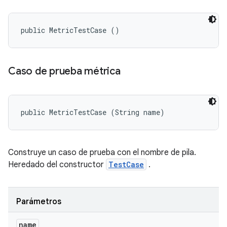
public MetricTestCase ()
Caso de prueba métrica
public MetricTestCase (String name)
Construye un caso de prueba con el nombre de pila.
Heredado del constructor
TestCase
.
Parámetros
name