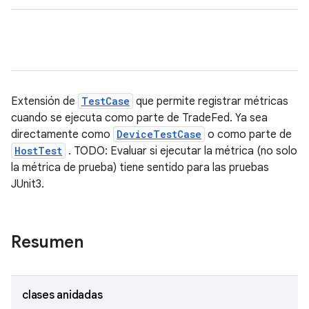
Extensión de
TestCase
que permite registrar métricas
cuando se ejecuta como parte de TradeFed. Ya sea
directamente como
DeviceTestCase
o como parte de
HostTest
. TODO: Evaluar si ejecutar la métrica (no solo
la métrica de prueba) tiene sentido para las pruebas
JUnit3.
Resumen
clases anidadas