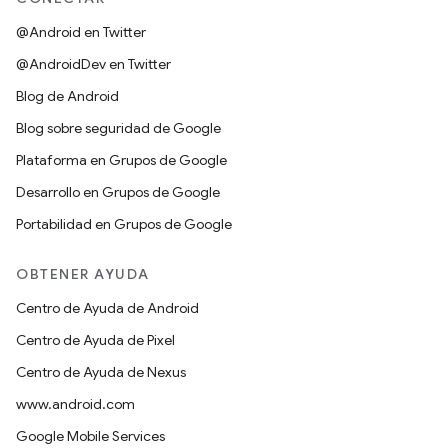
@Android en Twitter
@AndroidDev en Twitter
Blog de Android
Blog sobre seguridad de Google
Plataforma en Grupos de Google
Desarrollo en Grupos de Google
Portabilidad en Grupos de Google
OBTENER AYUDA
Centro de Ayuda de Android
Centro de Ayuda de Pixel
Centro de Ayuda de Nexus
www.android.com
Google Mobile Services