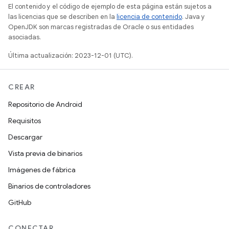
El contenido y el código de ejemplo de esta página están sujetos a
las licencias que se describen en la
licencia de contenido
. Java y
OpenJDK son marcas registradas de Oracle o sus entidades
asociadas.
Última actualización: 2023-12-01 (UTC).
CREAR
Repositorio de Android
Requisitos
Descargar
Vista previa de binarios
Imágenes de fábrica
Binarios de controladores
GitHub
CONECTAR