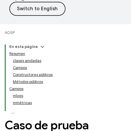
AOSP
En esta página
Resumen
clases anidadas
Campos
Constructores públicos
Métodos públicos
Campos
mlogs
mmétricas
Caso de prueba