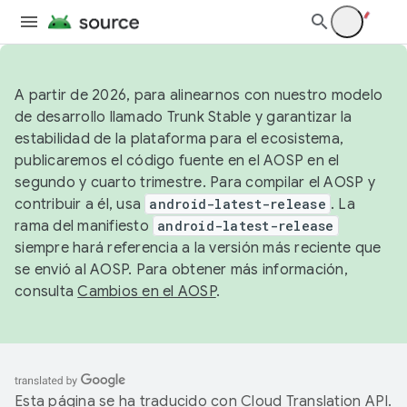
A partir de 2026, para alinearnos con nuestro modelo
de desarrollo llamado Trunk Stable y garantizar la
estabilidad de la plataforma para el ecosistema,
publicaremos el código fuente en el AOSP en el
segundo y cuarto trimestre. Para compilar el AOSP y
contribuir a él, usa
android-latest-release
. La
rama del manifiesto
android-latest-release
siempre hará referencia a la versión más reciente que
se envió al AOSP. Para obtener más información,
consulta
Cambios en el AOSP
.
Esta página se ha traducido con
Cloud Translation API
.