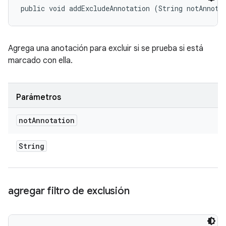
public void addExcludeAnnotation (String notAnnota
Agrega una anotación para excluir si se prueba si está
marcado con ella.
Parámetros
not
Annotation
String
agregar filtro de exclusión