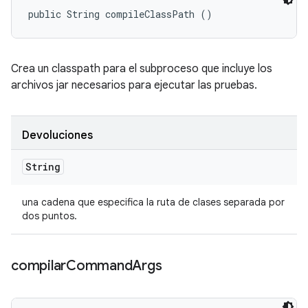
public String compileClassPath ()
Crea un classpath para el subproceso que incluye los
archivos jar necesarios para ejecutar las pruebas.
Devoluciones
String
una cadena que especifica la ruta de clases separada por
dos puntos.
compilar
Command
Args