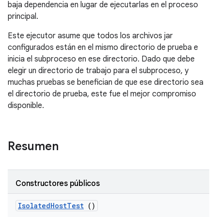
baja dependencia en lugar de ejecutarlas en el proceso
principal.
Este ejecutor asume que todos los archivos jar
configurados están en el mismo directorio de prueba e
inicia el subproceso en ese directorio. Dado que debe
elegir un directorio de trabajo para el subproceso, y
muchas pruebas se benefician de que ese directorio sea
el directorio de prueba, este fue el mejor compromiso
disponible.
Resumen
Constructores públicos
Isolated
Host
Test
()