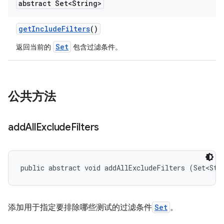
abstract Set<String>
get
Include
Filters
()
Set
返回当前的
包含过滤条件。
公共方法
add
All
Exclude
Filters
public abstract void addAllExcludeFilters (Set<Str
添加用于指定要排除哪些测试的过滤条件
Set
。