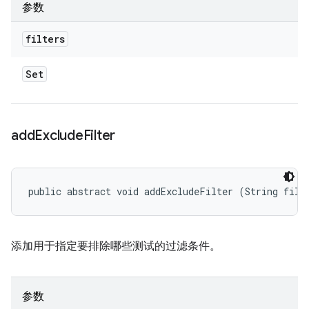
参数
filters
Set
add
Exclude
Filter
public abstract void addExcludeFilter (String filt
添加用于指定要排除哪些测试的过滤条件。
参数