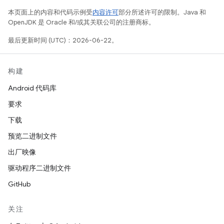
本页面上的内容和代码示例受
内容许可
部分所述许可的限制。Java 和
OpenJDK 是 Oracle 和/或其关联公司的注册商标。
最后更新时间 (UTC)：2026-06-22。
构建
Android 代码库
要求
下载
预览二进制文件
出厂映像
驱动程序二进制文件
GitHub
关注