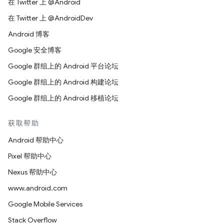
在 Twitter 上 @Android
在 Twitter 上 @AndroidDev
Android 博客
Google 安全博客
Google 群组上的 Android 平台论坛
Google 群组上的 Android 构建论坛
Google 群组上的 Android 移植论坛
获取帮助
Android 帮助中心
Pixel 帮助中心
Nexus 帮助中心
www.android.com
Google Mobile Services
Stack Overflow