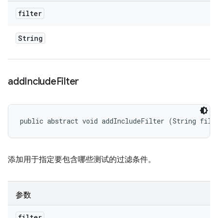
filter
String
add
Include
Filter
public abstract void addIncludeFilter (String filt
添加用于指定要包含哪些测试的过滤条件。
参数
filter