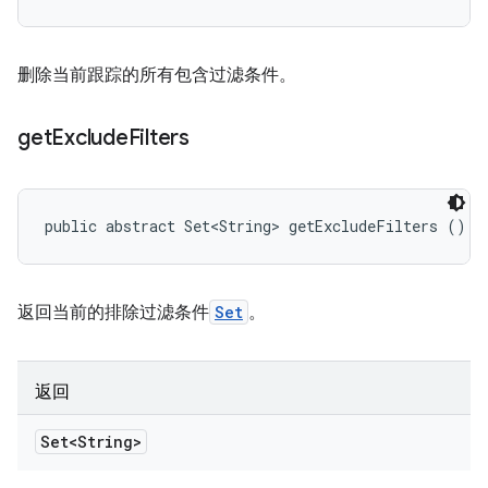
删除当前跟踪的所有包含过滤条件。
get
Exclude
Filters
public abstract Set<String> getExcludeFilters ()
返回当前的排除过滤条件
Set
。
返回
Set<String>