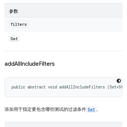
参数
filters
Set
add
All
Include
Filters
public abstract void addAllIncludeFilters (Set<Str
添加用于指定要包含哪些测试的过滤条件
Set
。