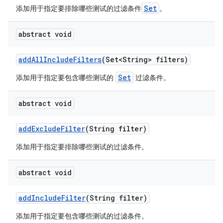
Set
添加用于指定要排除哪些测试的过滤条件
。
abstract void
add
All
Include
Filters
(Set<String> filters)
Set
添加用于指定要包含哪些测试的
过滤条件。
abstract void
add
Exclude
Filter
(String filter)
添加用于指定要排除哪些测试的过滤条件。
abstract void
add
Include
Filter
(String filter)
添加用于指定要包含哪些测试的过滤条件。