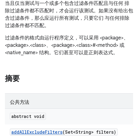
当且仅当测试与一个或多个包含过滤条件匹配且与任何 排
除过滤条件都不匹配时，才会运行该测试。如果没有给出包
含过滤条件，那么应运行所有测试，只要它们 与任何排除
过滤条件都不匹配。
过滤条件的格式由运行程序定义，可以采用 <package>、
<package>.<class>、<package>.<class>#<method> 或
<native_name> 结构。它们甚至可以是正则表达式。
摘要
公共方法
abstract void
add
All
Exclude
Filters
(Set<String> filters)