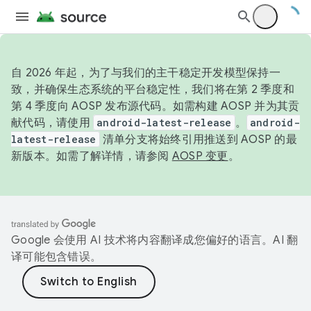
自 2026 年起，为了与我们的主干稳定开发模型保持一
致，并确保生态系统的平台稳定性，我们将在第 2 季度和
第 4 季度向 AOSP 发布源代码。如需构建 AOSP 并为其贡
献代码，请使用
android-latest-release
。
android-
latest-release
清单分支将始终引用推送到 AOSP 的最
新版本。如需了解详情，请参阅
AOSP 变更
。
Google 会使用 AI 技术将内容翻译成您偏好的语言。AI 翻
译可能包含错误。