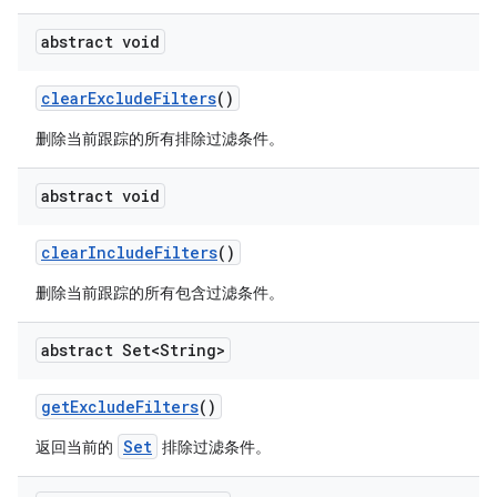
abstract void
clear
Exclude
Filters
()
删除当前跟踪的所有排除过滤条件。
abstract void
clear
Include
Filters
()
删除当前跟踪的所有包含过滤条件。
abstract Set<String>
get
Exclude
Filters
()
Set
返回当前的
排除过滤条件。