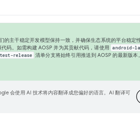
与我们的主干稳定开发模型保持一致，并确保生态系统的平台稳定性
发布源代码。如需构建 AOSP 并为其贡献代码，请使用
android-la
test-release
清单分支将始终引用推送到 AOSP 的最新版
ogle 会使用 AI 技术将内容翻译成您偏好的语言。AI 翻译可