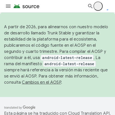
A partir de 2026, para alinearnos con nuestro modelo
de desarrollo llamado Trunk Stable y garantizar la
estabilidad de la plataforma para el ecosistema,
publicaremos el código fuente en el AOSP en el
segundo y cuarto trimestre. Para compilar el AOSP y
contribuir a él, usa
android-latest-release
. La
rama del manifiesto
android-latest-release
siempre hará referencia a la versión más reciente que
se envió al AOSP. Para obtener más información,
consulta
Cambios en el AOSP
.
Esta página se ha traducido con
Cloud Translation API
.