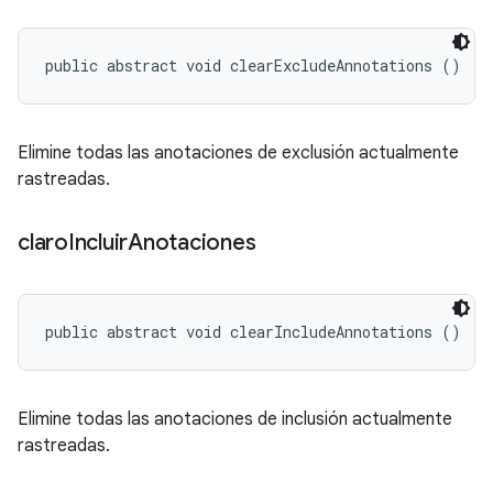
public abstract void clearExcludeAnnotations ()
Elimine todas las anotaciones de exclusión actualmente
rastreadas.
claro
Incluir
Anotaciones
public abstract void clearIncludeAnnotations ()
Elimine todas las anotaciones de inclusión actualmente
rastreadas.