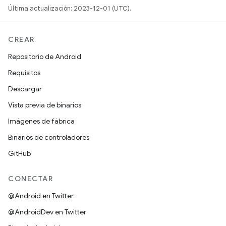
Última actualización: 2023-12-01 (UTC).
CREAR
Repositorio de Android
Requisitos
Descargar
Vista previa de binarios
Imágenes de fábrica
Binarios de controladores
GitHub
CONECTAR
@Android en Twitter
@AndroidDev en Twitter