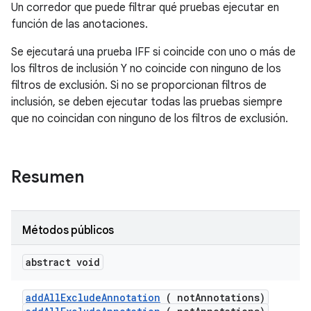
Un corredor que puede filtrar qué pruebas ejecutar en
función de las anotaciones.
Se ejecutará una prueba IFF si coincide con uno o más de
los filtros de inclusión Y no coincide con ninguno de los
filtros de exclusión. Si no se proporcionan filtros de
inclusión, se deben ejecutar todas las pruebas siempre
que no coincidan con ninguno de los filtros de exclusión.
Resumen
Métodos públicos
abstract void
add
All
Exclude
Annotation
( not
Annotations)