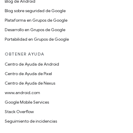
Blog de Android
Blog sobre seguridad de Google
Plataforma en Grupos de Google
Desarrollo en Grupos de Google
Portabilidad en Grupos de Google
OBTENER AYUDA
Centro de Ayuda de Android
Centro de Ayuda de Pixel
Centro de Ayuda de Nexus
www.android.com
Google Mobile Services
Stack Overflow
Seguimiento de incidencias