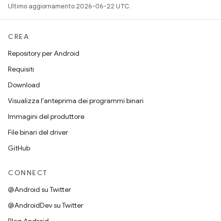
Ultimo aggiornamento 2026-06-22 UTC.
CREA
Repository per Android
Requisiti
Download
Visualizza l'anteprima dei programmi binari
Immagini del produttore
File binari del driver
GitHub
CONNECT
@Android su Twitter
@AndroidDev su Twitter