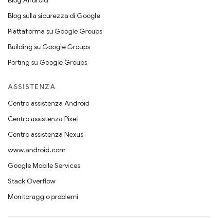
Blog Android
Blog sulla sicurezza di Google
Piattaforma su Google Groups
Building su Google Groups
Porting su Google Groups
ASSISTENZA
Centro assistenza Android
Centro assistenza Pixel
Centro assistenza Nexus
www.android.com
Google Mobile Services
Stack Overflow
Monitoraggio problemi