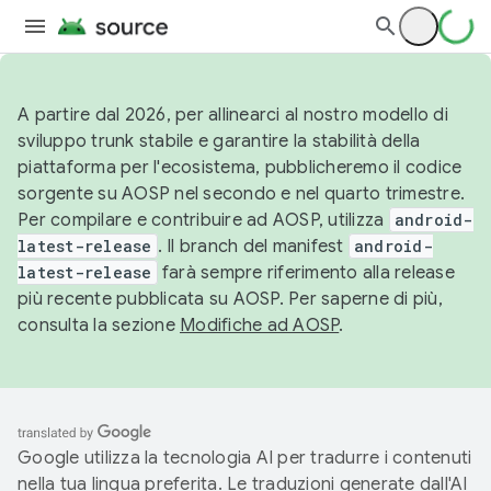
A partire dal 2026, per allinearci al nostro modello di
sviluppo trunk stabile e garantire la stabilità della
piattaforma per l'ecosistema, pubblicheremo il codice
sorgente su AOSP nel secondo e nel quarto trimestre.
Per compilare e contribuire ad AOSP, utilizza
android-
latest-release
. Il branch del manifest
android-
latest-release
farà sempre riferimento alla release
più recente pubblicata su AOSP. Per saperne di più,
consulta la sezione
Modifiche ad AOSP
.
Google utilizza la tecnologia AI per tradurre i contenuti
nella tua lingua preferita. Le traduzioni generate dall'AI