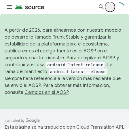
A partir de 2026, para alinearnos con nuestro modelo
de desarrollo llamado Trunk Stable y garantizar la
estabilidad de la plataforma para el ecosistema,
publicaremos el código fuente en el AOSP en el
segundo y cuarto trimestre. Para compilar el AOSP y
contribuir a él, usa
android-latest-release
. La
rama del manifiesto
android-latest-release
siempre hará referencia a la versión más reciente que
se envió al AOSP. Para obtener más información,
consulta
Cambios en el AOSP
.
Esta página se ha traducido con
Cloud Translation API
.