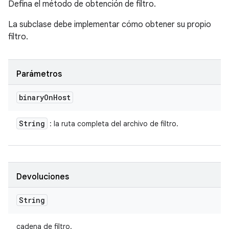
Defina el método de obtención de filtro.
La subclase debe implementar cómo obtener su propio
filtro.
Parámetros
binary
On
Host
String
: la ruta completa del archivo de filtro.
Devoluciones
String
cadena de filtro.