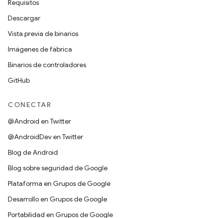
Requisitos
Descargar
Vista previa de binarios
Imágenes de fábrica
Binarios de controladores
GitHub
CONECTAR
@Android en Twitter
@AndroidDev en Twitter
Blog de Android
Blog sobre seguridad de Google
Plataforma en Grupos de Google
Desarrollo en Grupos de Google
Portabilidad en Grupos de Google