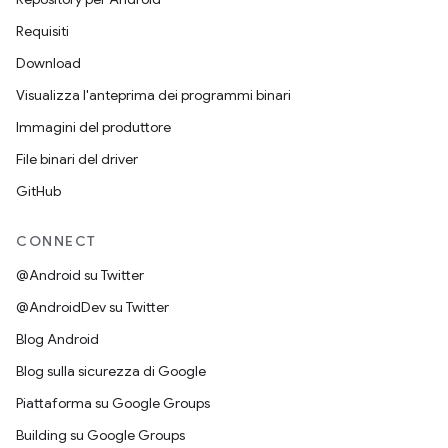
Requisiti
Download
Visualizza l'anteprima dei programmi binari
Immagini del produttore
File binari del driver
GitHub
CONNECT
@Android su Twitter
@AndroidDev su Twitter
Blog Android
Blog sulla sicurezza di Google
Piattaforma su Google Groups
Building su Google Groups