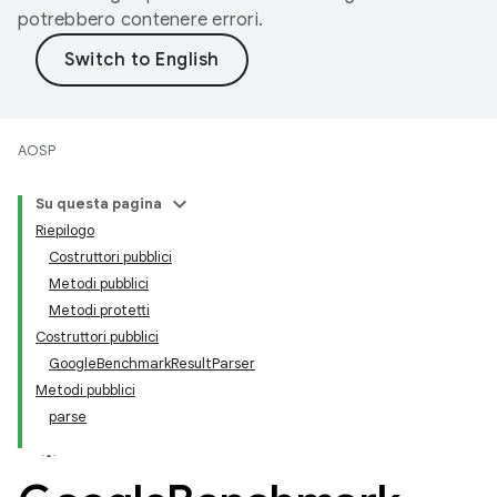
potrebbero contenere errori.
AOSP
Su questa pagina
Riepilogo
Costruttori pubblici
Metodi pubblici
Metodi protetti
Costruttori pubblici
GoogleBenchmarkResultParser
Metodi pubblici
parse