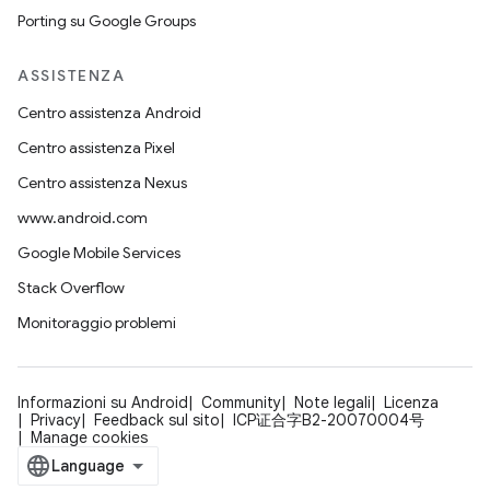
Porting su Google Groups
ASSISTENZA
Centro assistenza Android
Centro assistenza Pixel
Centro assistenza Nexus
www.android.com
Google Mobile Services
Stack Overflow
Monitoraggio problemi
Informazioni su Android
Community
Note legali
Licenza
Privacy
Feedback sul sito
ICP证合字B2-20070004号
Manage cookies