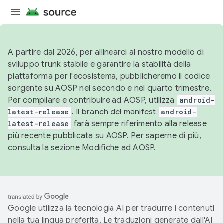
A partire dal 2026, per allinearci al nostro modello di
sviluppo trunk stabile e garantire la stabilità della
piattaforma per l'ecosistema, pubblicheremo il codice
sorgente su AOSP nel secondo e nel quarto trimestre.
Per compilare e contribuire ad AOSP, utilizza
android-
latest-release
. Il branch del manifest
android-
latest-release
farà sempre riferimento alla release
più recente pubblicata su AOSP. Per saperne di più,
consulta la sezione
Modifiche ad AOSP
.
Google utilizza la tecnologia AI per tradurre i contenuti
nella tua lingua preferita. Le traduzioni generate dall'AI