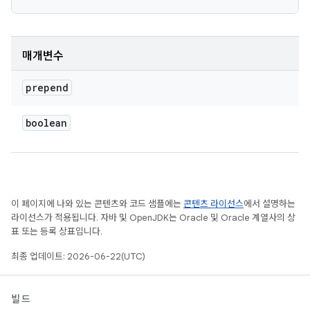
매개변수
prepend
boolean
이 페이지에 나와 있는 콘텐츠와 코드 샘플에는
콘텐츠 라이선스
에서 설명하는
라이선스가 적용됩니다. 자바 및 OpenJDK는 Oracle 및 Oracle 계열사의 상
표 또는 등록 상표입니다.
최종 업데이트: 2026-06-22(UTC)
빌드