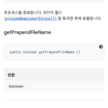
프로세스를 종료합니다. 마지막 줄이
processNewLines(String[])
을 통과한 후에 호출됩니다.
get
Prepend
File
Name
public boolean getPrependFileName ()
반환
boolean