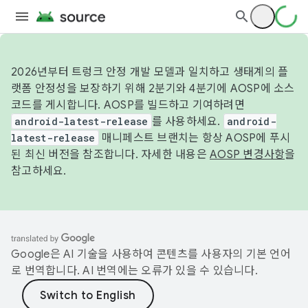
2026년부터 트렁크 안정 개발 모델과 일치하고 생태계의 플
랫폼 안정성을 보장하기 위해 2분기와 4분기에 AOSP에 소스
코드를 게시합니다. AOSP를 빌드하고 기여하려면
android-latest-release
를 사용하세요.
android-
latest-release
매니페스트 브랜치는 항상 AOSP에 푸시
된 최신 버전을 참조합니다. 자세한 내용은
AOSP 변경사항
을
참고하세요.
Google은 AI 기술을 사용하여 콘텐츠를 사용자의 기본 언어
로 번역합니다. AI 번역에는 오류가 있을 수 있습니다.