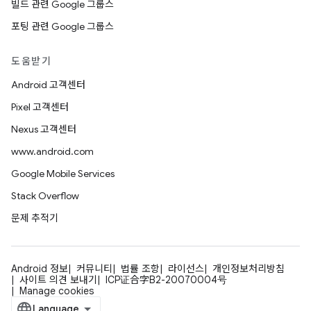
빌드 관련 Google 그룹스
포팅 관련 Google 그룹스
도움받기
Android 고객센터
Pixel 고객센터
Nexus 고객센터
www.android.com
Google Mobile Services
Stack Overflow
문제 추적기
Android 정보
커뮤니티
법률 조항
라이선스
개인정보처리방침
사이트 의견 보내기
ICP证合字B2-20070004号
Manage cookies