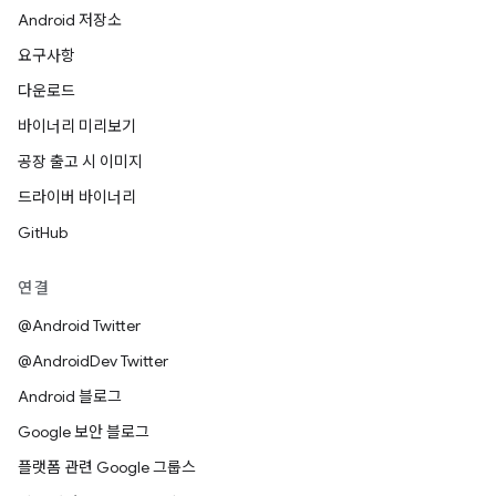
Android 저장소
요구사항
다운로드
바이너리 미리보기
공장 출고 시 이미지
드라이버 바이너리
GitHub
연결
@Android Twitter
@AndroidDev Twitter
Android 블로그
Google 보안 블로그
플랫폼 관련 Google 그룹스