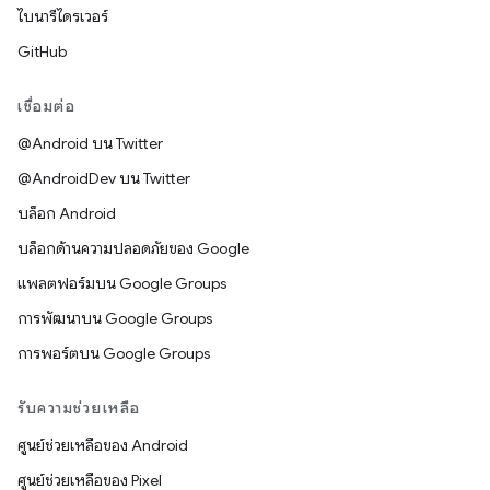
ไบนารีไดรเวอร์
GitHub
เชื่อมต่อ
@Android บน Twitter
@AndroidDev บน Twitter
บล็อก Android
บล็อกด้านความปลอดภัยของ Google
แพลตฟอร์มบน Google Groups
การพัฒนาบน Google Groups
การพอร์ตบน Google Groups
รับความช่วยเหลือ
ศูนย์ช่วยเหลือของ Android
ศูนย์ช่วยเหลือของ Pixel