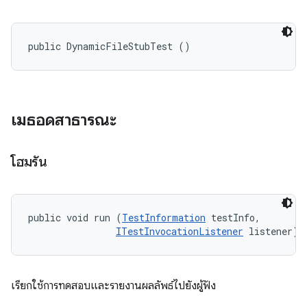
public DynamicFileStubTest ()
เมธอดสาธารณะ
โฮมรัน
public void run (
TestInformation
 testInfo, 

ITestInvocationListener
 listener)
เรียกใช้การทดสอบและรายงานผลลัพธ์ไปยังผู้ฟัง