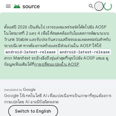
ตั้งแต่ปี 2026 เป็นต้นไป เราจะเผยแพร่ซอร์สโค้ดไปยัง AOSP
ในไตรมาสที่ 2 และ 4 เพื่อให้สอดคล้องกับโมเดลการพัฒนาแบบ
Trunk Stable และรับประกันความเสถียรของแพลตฟอร์มสำหรับ
ระบบนิเวศ หากต้องการสร้างและมีส่วนร่วมใน AOSP ให้ใช้
android-latest-release
android-latest-release
สาขา Manifest จะอ้างอิงถึงรุ่นล่าสุดที่พุชไปยัง AOSP เสมอ ดู
ข้อมูลเพิ่มเติมได้ที่
การเปลี่ยนแปลงใน AOSP
Google ใช้เทคโนโลยี AI เพื่อแปลเนื้อหาเป็นภาษาที่คุณต้องการ
การแปลโดย AI อาจมีข้อผิดพลาด