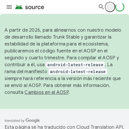
A partir de 2026, para alinearnos con nuestro modelo
de desarrollo llamado Trunk Stable y garantizar la
estabilidad de la plataforma para el ecosistema,
publicaremos el código fuente en el AOSP en el
segundo y cuarto trimestre. Para compilar el AOSP y
contribuir a él, usa
android-latest-release
. La
rama del manifiesto
android-latest-release
siempre hará referencia a la versión más reciente que
se envió al AOSP. Para obtener más información,
consulta
Cambios en el AOSP
.
Esta página se ha traducido con
Cloud Translation API
.