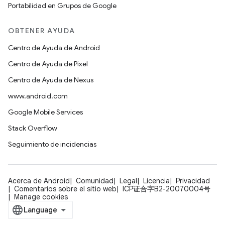
Portabilidad en Grupos de Google
OBTENER AYUDA
Centro de Ayuda de Android
Centro de Ayuda de Pixel
Centro de Ayuda de Nexus
www.android.com
Google Mobile Services
Stack Overflow
Seguimiento de incidencias
Acerca de Android
Comunidad
Legal
Licencia
Privacidad
Comentarios sobre el sitio web
ICP证合字B2-20070004号
Manage cookies