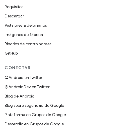
Requisitos
Descargar
Vista previa de binarios
Imágenes de fábrica
Binarios de controladores
GitHub
CONECTAR
@Android en Twitter
@AndroidDev en Twitter
Blog de Android
Blog sobre seguridad de Google
Plataforma en Grupos de Google
Desarrollo en Grupos de Google