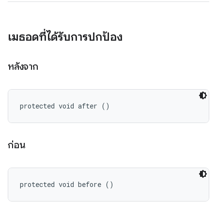
เมธอดที่ได้รับการปกป้อง
หลังจาก
protected void after ()
ก่อน
protected void before ()