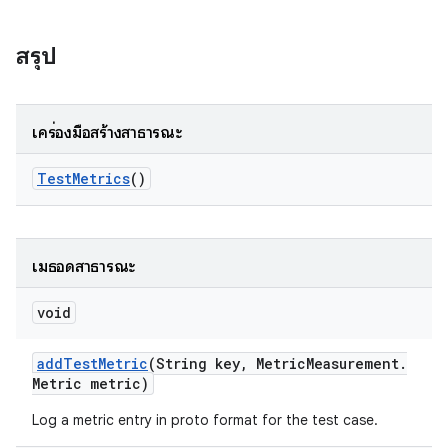
สรุป
เครื่องมือสร้างสาธารณะ
Test
Metrics
()
เมธอดสาธารณะ
void
add
Test
Metric
(String key
,
Metric
Measurement
.
Metric metric)
Log a metric entry in proto format for the test case.