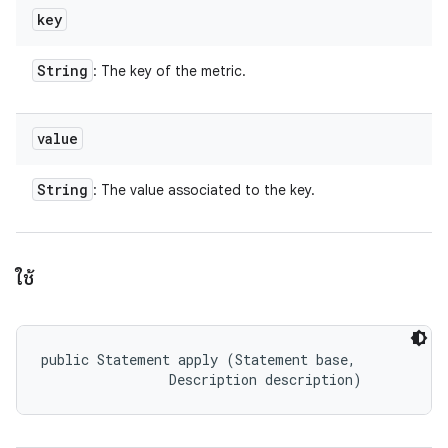
key
String
: The key of the metric.
value
String
: The value associated to the key.
ใช้
public Statement apply (Statement base, 

                Description description)