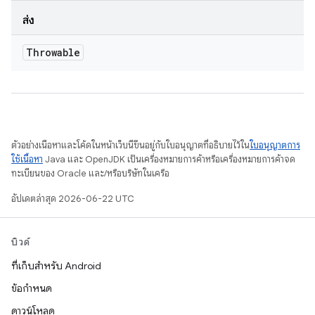
ส่ง
Throwable
ตัวอย่างเนื้อหาและโค้ดในหน้าเว็บนี้ขึ้นอยู่กับใบอนุญาตที่อธิบายไว้ใน
ใบอนุญาตการ
ใช้เนื้อหา
Java และ OpenJDK เป็นเครื่องหมายการค้าหรือเครื่องหมายการค้าจด
ทะเบียนของ Oracle และ/หรือบริษัทในเครือ
อัปเดตล่าสุด 2026-06-22 UTC
บิวด์
ที่เก็บสำหรับ Android
ข้อกำหนด
ดาวน์โหลด