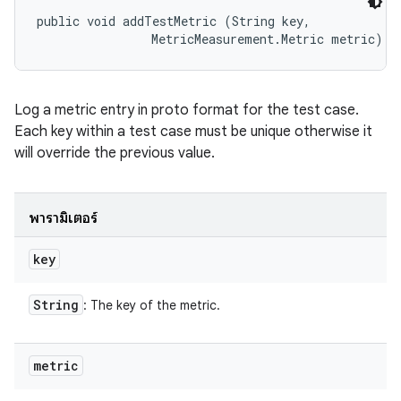
public void addTestMetric (String key, 

                MetricMeasurement.Metric metric)
Log a metric entry in proto format for the test case.
Each key within a test case must be unique otherwise it
will override the previous value.
พารามิเตอร์
key
String
: The key of the metric.
metric