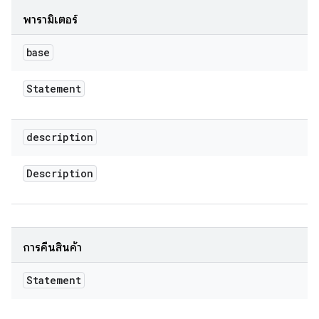
พารามิเตอร์
base
Statement
description
Description
การคืนสินค้า
Statement