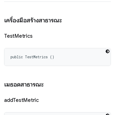
เครื่องมือสร้างสาธารณะ
Test
Metrics
public TestMetrics ()
เมธอดสาธารณะ
add
Test
Metric