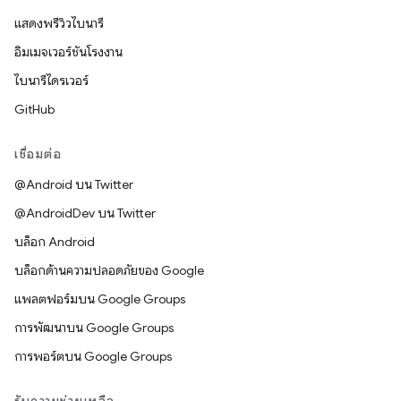
แสดงพรีวิวไบนารี
อิมเมจเวอร์ชันโรงงาน
ไบนารีไดรเวอร์
GitHub
เชื่อมต่อ
@Android บน Twitter
@AndroidDev บน Twitter
บล็อก Android
บล็อกด้านความปลอดภัยของ Google
แพลตฟอร์มบน Google Groups
การพัฒนาบน Google Groups
การพอร์ตบน Google Groups