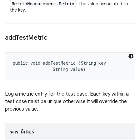
Metric
Measurement
.
Metric
: The value associated to
the key.
add
Test
Metric
public void addTestMetric (String key, 

                String value)
Log a metric entry for the test case. Each key within a
test case must be unique otherwise it will override the
previous value.
พารามิเตอร์