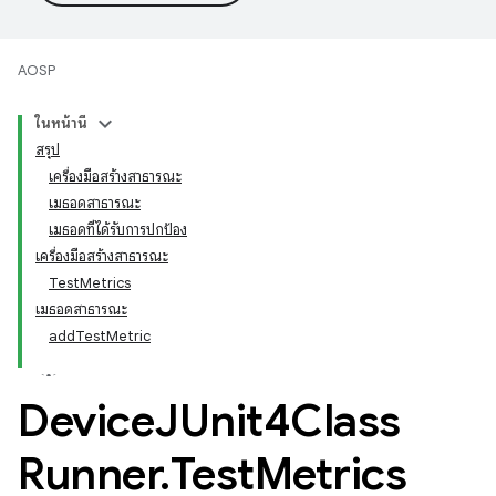
AOSP
ในหน้านี้
สรุป
เครื่องมือสร้างสาธารณะ
เมธอดสาธารณะ
เมธอดที่ได้รับการปกป้อง
เครื่องมือสร้างสาธารณะ
TestMetrics
เมธอดสาธารณะ
addTestMetric
Device
JUnit4Class
Runner
.
Test
Metrics