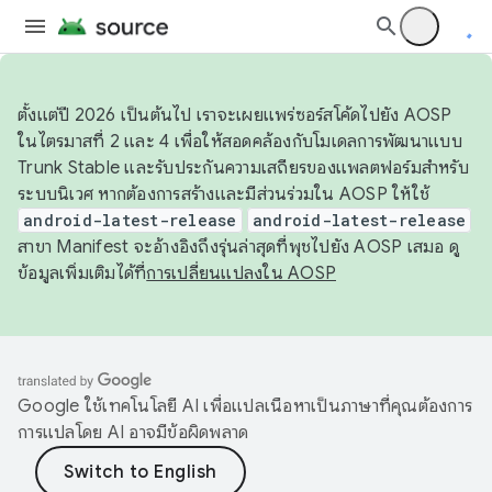
ตั้งแต่ปี 2026 เป็นต้นไป เราจะเผยแพร่ซอร์สโค้ดไปยัง AOSP
ในไตรมาสที่ 2 และ 4 เพื่อให้สอดคล้องกับโมเดลการพัฒนาแบบ
Trunk Stable และรับประกันความเสถียรของแพลตฟอร์มสำหรับ
ระบบนิเวศ หากต้องการสร้างและมีส่วนร่วมใน AOSP ให้ใช้
android-latest-release
android-latest-release
สาขา Manifest จะอ้างอิงถึงรุ่นล่าสุดที่พุชไปยัง AOSP เสมอ ดู
ข้อมูลเพิ่มเติมได้ที่
การเปลี่ยนแปลงใน AOSP
Google ใช้เทคโนโลยี AI เพื่อแปลเนื้อหาเป็นภาษาที่คุณต้องการ
การแปลโดย AI อาจมีข้อผิดพลาด