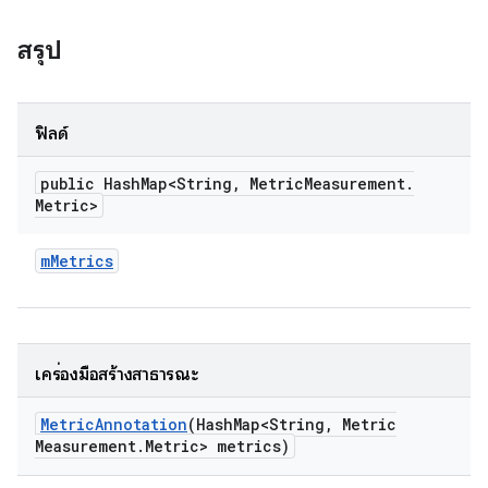
สรุป
ฟิลด์
public Hash
Map<String
,
Metric
Measurement
.
Metric>
m
Metrics
เครื่องมือสร้างสาธารณะ
Metric
Annotation
(Hash
Map<String
,
Metric
Measurement
.
Metric> metrics)