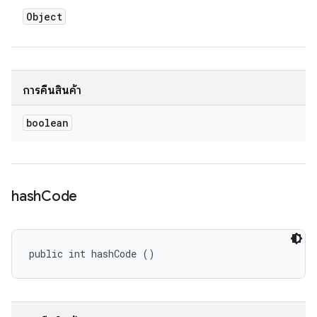
Object
การคืนสินค้า
boolean
hash
Code
public int hashCode ()