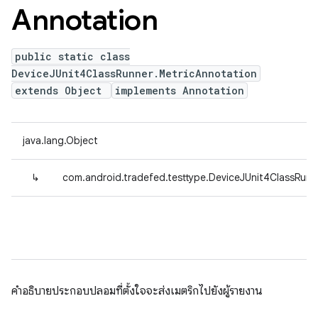
Annotation
public static class
DeviceJUnit4ClassRunner.MetricAnnotation
extends Object
implements Annotation
java.lang.Object
↳
com.android.tradefed.testtype.DeviceJUnit4ClassRunn
คำอธิบายประกอบปลอมที่ตั้งใจจะส่งเมตริกไปยังผู้รายงาน