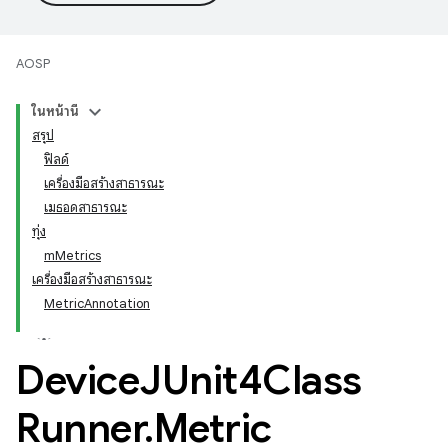
AOSP
ในหน้านี้
สรุป
ฟิลด์
เครื่องมือสร้างสาธารณะ
เมธอดสาธารณะ
ทุ่ง
mMetrics
เครื่องมือสร้างสาธารณะ
MetricAnnotation
Device
JUnit4Class
Runner
.
Metric