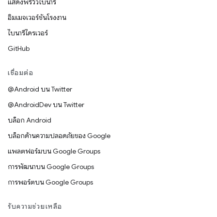
แสดงพรีวิวไบนารี
อิมเมจเวอร์ชันโรงงาน
ไบนารีไดรเวอร์
GitHub
เชื่อมต่อ
@Android บน Twitter
@AndroidDev บน Twitter
บล็อก Android
บล็อกด้านความปลอดภัยของ Google
แพลตฟอร์มบน Google Groups
การพัฒนาบน Google Groups
การพอร์ตบน Google Groups
รับความช่วยเหลือ