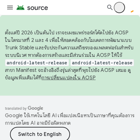
ตั้งแต่ปี 2026 เป็นต้นไป เราจะเผยแพร่ซอร์สโค้ดไปยัง AOSP
ในไตรมาสที่ 2 และ 4 เพื่อให้สอดคล้องกับโมเดลการพัฒนาแบบ
Trunk Stable และรับประกันความเสถียรของแพลตฟอร์มสำหรับ
ระบบนิเวศ หากต้องการสร้างและมีส่วนร่วมใน AOSP ให้ใช้
android-latest-release
android-latest-release
สาขา Manifest จะอ้างอิงถึงรุ่นล่าสุดที่พุชไปยัง AOSP เสมอ ดู
ข้อมูลเพิ่มเติมได้ที่
การเปลี่ยนแปลงใน AOSP
Google ใช้เทคโนโลยี AI เพื่อแปลเนื้อหาเป็นภาษาที่คุณต้องการ
การแปลโดย AI อาจมีข้อผิดพลาด