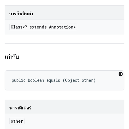
การคืนสินค้า
Class<? extends Annotation>
เท่ากับ
public boolean equals (Object other)
พารามิเตอร์
other