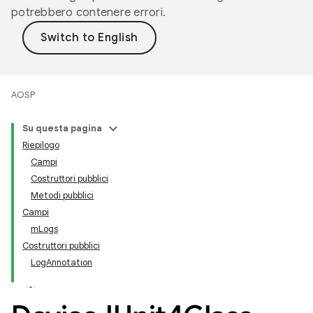
potrebbero contenere errori.
AOSP
Su questa pagina
Riepilogo
Campi
Costruttori pubblici
Metodi pubblici
Campi
mLogs
Costruttori pubblici
LogAnnotation