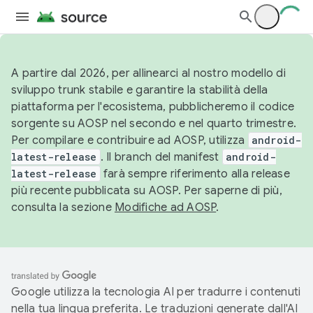
A partire dal 2026, per allinearci al nostro modello di
sviluppo trunk stabile e garantire la stabilità della
piattaforma per l'ecosistema, pubblicheremo il codice
sorgente su AOSP nel secondo e nel quarto trimestre.
Per compilare e contribuire ad AOSP, utilizza
android-
latest-release
. Il branch del manifest
android-
latest-release
farà sempre riferimento alla release
più recente pubblicata su AOSP. Per saperne di più,
consulta la sezione
Modifiche ad AOSP
.
Google utilizza la tecnologia AI per tradurre i contenuti
nella tua lingua preferita. Le traduzioni generate dall'AI