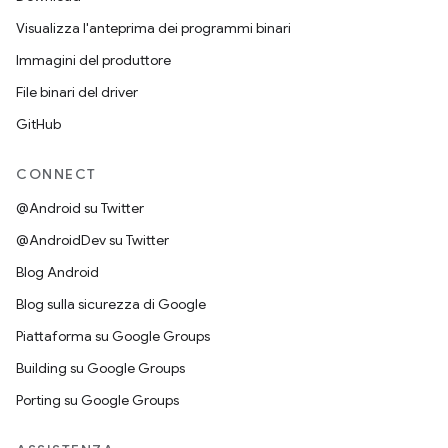
Visualizza l'anteprima dei programmi binari
Immagini del produttore
File binari del driver
GitHub
CONNECT
@Android su Twitter
@AndroidDev su Twitter
Blog Android
Blog sulla sicurezza di Google
Piattaforma su Google Groups
Building su Google Groups
Porting su Google Groups