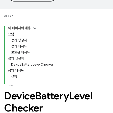
AOSP
이 페이지의 내용
요약
공개 생성자
공개 메서드
보호된 메서드
공개 생성자
Device
Battery
Level
Checker
공개 메서드
실행
Device
Battery
Level
Checker