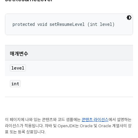
protected void setResumeLevel (int level)
매개변수
level
int
이 페이지에 나와 있는 콘텐츠와 코드 샘플에는
콘텐츠 라이선스
에서 설명하는
라이선스가 적용됩니다. 자바 및 OpenJDK는 Oracle 및 Oracle 계열사의 상
표 또는 등록 상표입니다.