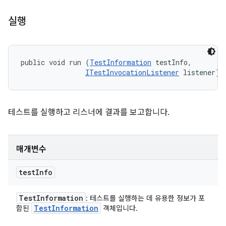
실행
public void run (
TestInformation
 testInfo, 

ITestInvocationListener
 listener)
테스트를 실행하고 리스너에 결과를 보고합니다.
매개변수
test
Info
Test
Information
: 테스트를 실행하는 데 유용한 정보가 포
Test
Information
함된
객체입니다.