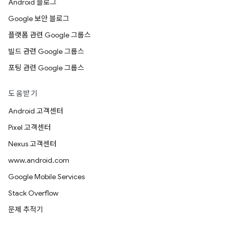
Android 블로그
Google 보안 블로그
플랫폼 관련 Google 그룹스
빌드 관련 Google 그룹스
포팅 관련 Google 그룹스
도움받기
Android 고객센터
Pixel 고객센터
Nexus 고객센터
www.android.com
Google Mobile Services
Stack Overflow
문제 추적기