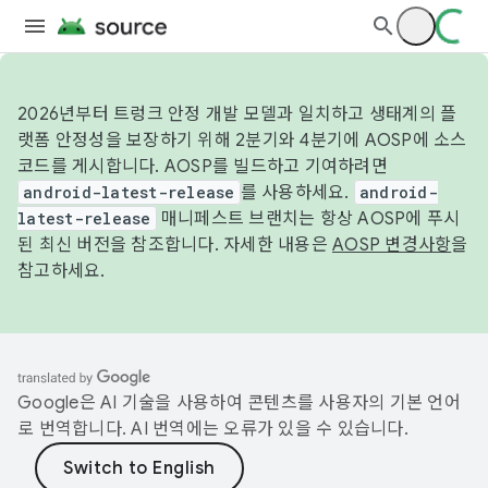
2026년부터 트렁크 안정 개발 모델과 일치하고 생태계의 플
랫폼 안정성을 보장하기 위해 2분기와 4분기에 AOSP에 소스
코드를 게시합니다. AOSP를 빌드하고 기여하려면
android-latest-release
를 사용하세요.
android-
latest-release
매니페스트 브랜치는 항상 AOSP에 푸시
된 최신 버전을 참조합니다. 자세한 내용은
AOSP 변경사항
을
참고하세요.
Google은 AI 기술을 사용하여 콘텐츠를 사용자의 기본 언어
로 번역합니다. AI 번역에는 오류가 있을 수 있습니다.