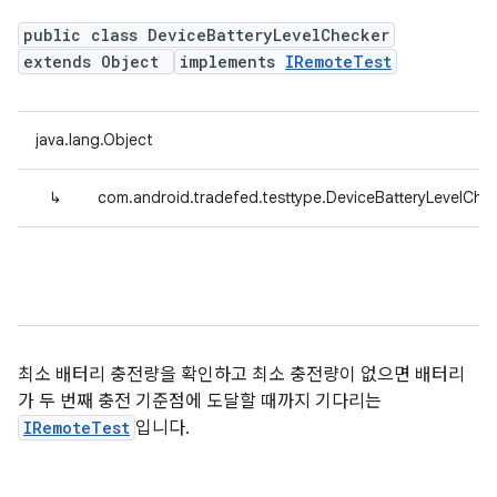
public class DeviceBatteryLevelChecker
extends Object
implements
IRemoteTest
java.lang.Object
↳
com.android.tradefed.testtype.DeviceBatteryLevelChe
최소 배터리 충전량을 확인하고 최소 충전량이 없으면 배터리
가 두 번째 충전 기준점에 도달할 때까지 기다리는
IRemoteTest
입니다.