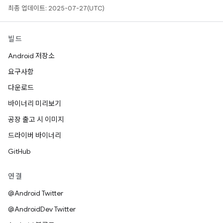
최종 업데이트: 2025-07-27(UTC)
빌드
Android 저장소
요구사항
다운로드
바이너리 미리보기
공장 출고 시 이미지
드라이버 바이너리
GitHub
연결
@Android Twitter
@AndroidDev Twitter