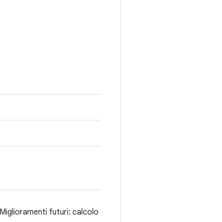
Miglioramenti futuri: calcolo