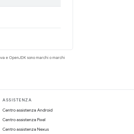
Java e OpenJDK sono marchi o marchi
ASSISTENZA
Centro assistenza Android
Centro assistenza Pixel
Centro assistenza Nexus