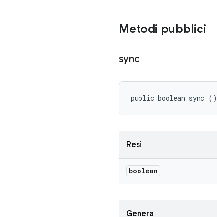
Metodi pubblici
sync
public boolean sync ()
Resi
boolean
Genera