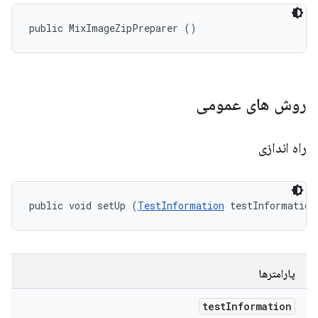
public MixImageZipPreparer ()
روش های عمومی
راه اندازی
public void setUp (
TestInformation
 testInformation
پارامترها
test
Information