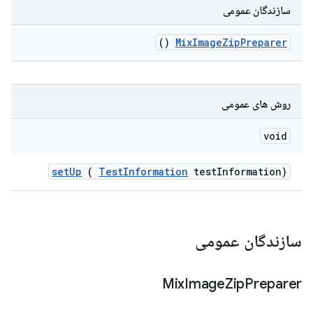
سازندگان عمومی
()
Mix
Image
Zip
Preparer
روش های عمومی
void
set
Up
(
Test
Information
test
Information)
سازندگان عمومی
Mix
Image
Zip
Preparer