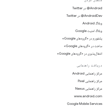
متصل کردن
Android@ در Twitter
AndroidDev@ در Twitter
وبلاگ Android
وبلاگ امنیت Google
پلتفورم در «گروه‌های Google»
ساخت در «گروه‌های Google»
انتقال‌پذیری در «گروه‌های Google»
دریافت راهنمایی
مرکز راهنمایی Android
مرکز راهنمایی Pixel
مرکز راهنمایی Nexus
www.android.com
Google Mobile Services