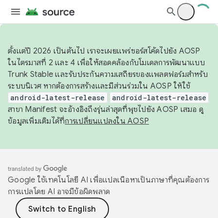
ตั้งแต่ปี 2026 เป็นต้นไป เราจะเผยแพร่ซอร์สโค้ดไปยัง AOSP
ในไตรมาสที่ 2 และ 4 เพื่อให้สอดคล้องกับโมเดลการพัฒนาแบบ
Trunk Stable และรับประกันความเสถียรของแพลตฟอร์มสำหรับ
ระบบนิเวศ หากต้องการสร้างและมีส่วนร่วมใน AOSP ให้ใช้
android-latest-release
android-latest-release
สาขา Manifest จะอ้างอิงถึงรุ่นล่าสุดที่พุชไปยัง AOSP เสมอ ดู
ข้อมูลเพิ่มเติมได้ที่
การเปลี่ยนแปลงใน AOSP
Google ใช้เทคโนโลยี AI เพื่อแปลเนื้อหาเป็นภาษาที่คุณต้องการ
การแปลโดย AI อาจมีข้อผิดพลาด