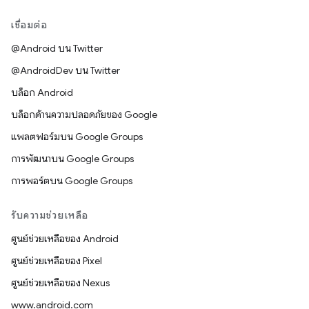
เชื่อมต่อ
@Android บน Twitter
@AndroidDev บน Twitter
บล็อก Android
บล็อกด้านความปลอดภัยของ Google
แพลตฟอร์มบน Google Groups
การพัฒนาบน Google Groups
การพอร์ตบน Google Groups
รับความช่วยเหลือ
ศูนย์ช่วยเหลือของ Android
ศูนย์ช่วยเหลือของ Pixel
ศูนย์ช่วยเหลือของ Nexus
www.android.com