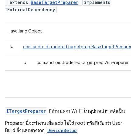
extends
BaseTargetPreparer
implements
IExternalDependency
java.lang.Object
↳
com.android.tradefed.targetprep.BaseTargetPreparer
↳
com.android.tradefed.targetprep.WifiPreparer
ITargetPreparer
ที่กำหนดค่า Wi-Fi ในอุปกรณ์หากจำเป็น
Preparer นี้จะทำงานเมื่อ adb ไม่ใช่ root หรือที่เรียกว่า User
Build ซึ่งแตกต่างจาก
DeviceSetup