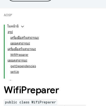
AOSP
ในหน้านี้
สรุป
เครื่องมือสร้างสาธารณะ
เมธอดสาธารณะ
เครื่องมือสร้างสาธารณะ
WifiPreparer
เมธอดสาธารณะ
getDependencies
setUp
Wifi
Preparer
public class WifiPreparer