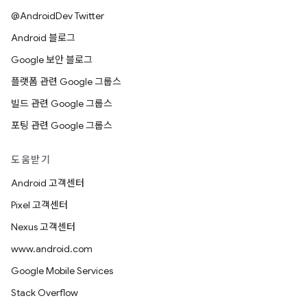
@AndroidDev Twitter
Android 블로그
Google 보안 블로그
플랫폼 관련 Google 그룹스
빌드 관련 Google 그룹스
포팅 관련 Google 그룹스
도움받기
Android 고객센터
Pixel 고객센터
Nexus 고객센터
www.android.com
Google Mobile Services
Stack Overflow