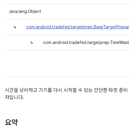
java.lang.Object
↳
com.android.tradefed.targetprep.BaseTargetPreparer
↳
com.android.tradefed.targetprep.TimeWaster
시간을 낭비하고 기기를 다시 시작할 수 있는 간단한 타겟 준비
자입니다.
요약