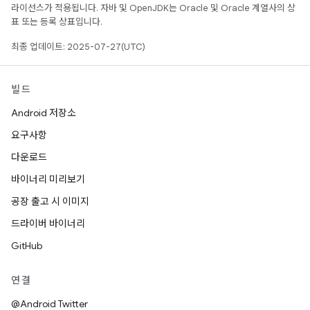
라이선스가 적용됩니다. 자바 및 OpenJDK는 Oracle 및 Oracle 계열사의 상
표 또는 등록 상표입니다.
최종 업데이트: 2025-07-27(UTC)
빌드
Android 저장소
요구사항
다운로드
바이너리 미리보기
공장 출고 시 이미지
드라이버 바이너리
GitHub
연결
@Android Twitter