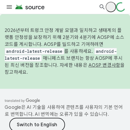
2026년부터 트렁크 안정 개발 모델과 일치하고 생태계의 플
랫폼 안정성을 보장하기 위해 2분기와 4분기에 AOSP에 소스
코드를 게시합니다. AOSP를 빌드하고 기여하려면
android-latest-release
를 사용하세요.
android-
latest-release
매니페스트 브랜치는 항상 AOSP에 푸시
된 최신 버전을 참조합니다. 자세한 내용은
AOSP 변경사항
을
참고하세요.
Google은 AI 기술을 사용하여 콘텐츠를 사용자의 기본 언어
로 번역합니다. AI 번역에는 오류가 있을 수 있습니다.