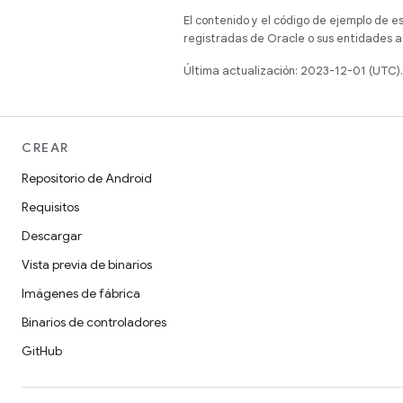
El contenido y el código de ejemplo de e
registradas de Oracle o sus entidades a
Última actualización: 2023-12-01 (UTC).
CREAR
Repositorio de Android
Requisitos
Descargar
Vista previa de binarios
Imágenes de fábrica
Binarios de controladores
GitHub