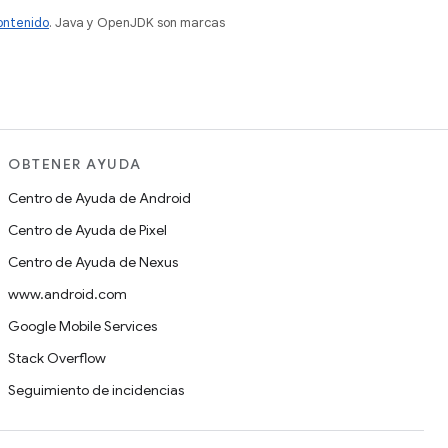
contenido
. Java y OpenJDK son marcas
OBTENER AYUDA
Centro de Ayuda de Android
Centro de Ayuda de Pixel
Centro de Ayuda de Nexus
www.android.com
Google Mobile Services
Stack Overflow
Seguimiento de incidencias