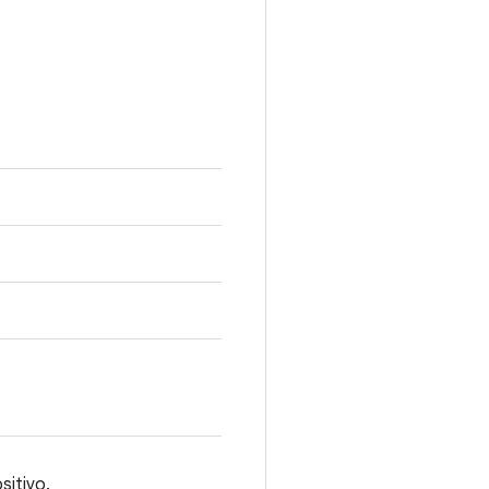
sitivo.