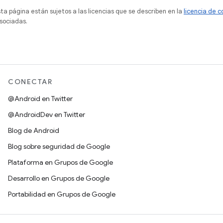
sta página están sujetos a las licencias que se describen en la
licencia de 
sociadas.
CONECTAR
@Android en Twitter
@AndroidDev en Twitter
Blog de Android
Blog sobre seguridad de Google
Plataforma en Grupos de Google
Desarrollo en Grupos de Google
Portabilidad en Grupos de Google