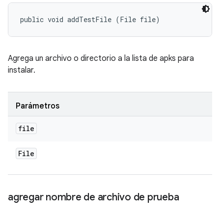
public void addTestFile (File file)
Agrega un archivo o directorio a la lista de apks para
instalar.
Parámetros
file
File
agregar nombre de archivo de prueba