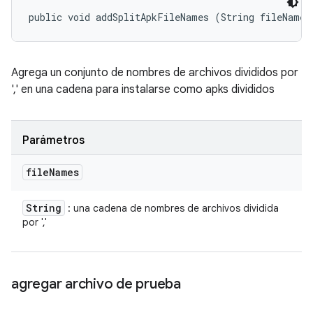
public void addSplitApkFileNames (String fileNames
Agrega un conjunto de nombres de archivos divididos por
',' en una cadena para instalarse como apks divididos
Parámetros
file
Names
String
: una cadena de nombres de archivos dividida
por ','
agregar archivo de prueba