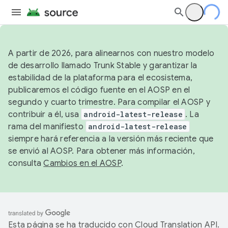
A partir de 2026, para alinearnos con nuestro modelo
de desarrollo llamado Trunk Stable y garantizar la
estabilidad de la plataforma para el ecosistema,
publicaremos el código fuente en el AOSP en el
segundo y cuarto trimestre. Para compilar el AOSP y
contribuir a él, usa
android-latest-release
. La
rama del manifiesto
android-latest-release
siempre hará referencia a la versión más reciente que
se envió al AOSP. Para obtener más información,
consulta
Cambios en el AOSP
.
Esta página se ha traducido con
Cloud Translation API
.