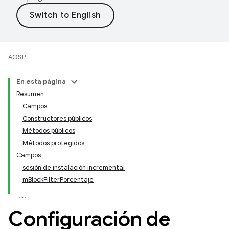
AOSP
En esta página
Resumen
Campos
Constructores públicos
Métodos públicos
Métodos protegidos
Campos
sesión de instalación incremental
mBlockFilterPorcentaje
Configuración de