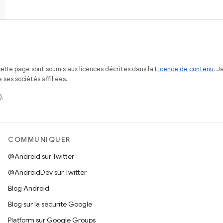
ette page sont soumis aux licences décrites dans la
Licence de contenu
. 
ses sociétés affiliées.
).
COMMUNIQUER
@Android sur Twitter
@AndroidDev sur Twitter
Blog Android
Blog sur la sécurité Google
Platform sur Google Groups