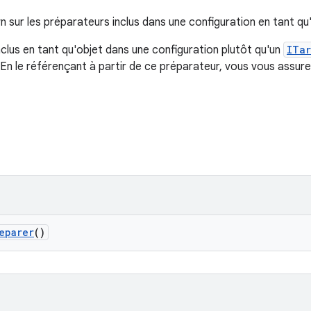
sur les préparateurs inclus dans une configuration en tant qu'
clus en tant qu'objet dans une configuration plutôt qu'un
ITar
En le référençant à partir de ce préparateur, vous vous assu
eparer
()