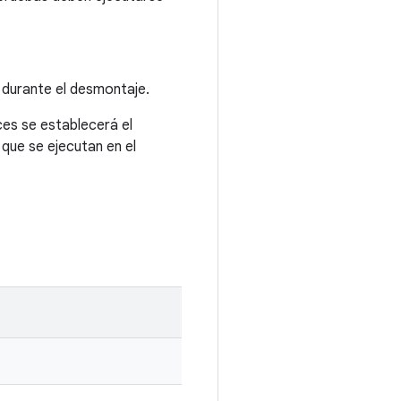
á durante el desmontaje.
ces se establecerá el
que se ejecutan en el