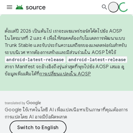
ตั้งแต่ปี 2026 เป็นต้นไป เราจะเผยแพร่ซอร์สโค้ดไปยัง AOSP
ในไตรมาสที่ 2 และ 4 เพื่อให้สอดคล้องกับโมเดลการพัฒนาแบบ
Trunk Stable และรับประกันความเสถียรของแพลตฟอร์มสำหรับ
ระบบนิเวศ หากต้องการสร้างและมีส่วนร่วมใน AOSP ให้ใช้
android-latest-release
android-latest-release
สาขา Manifest จะอ้างอิงถึงรุ่นล่าสุดที่พุชไปยัง AOSP เสมอ ดู
ข้อมูลเพิ่มเติมได้ที่
การเปลี่ยนแปลงใน AOSP
Google ใช้เทคโนโลยี AI เพื่อแปลเนื้อหาเป็นภาษาที่คุณต้องการ
การแปลโดย AI อาจมีข้อผิดพลาด