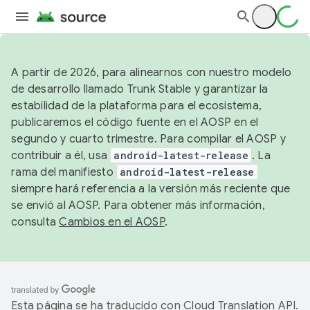
A partir de 2026, para alinearnos con nuestro modelo
de desarrollo llamado Trunk Stable y garantizar la
estabilidad de la plataforma para el ecosistema,
publicaremos el código fuente en el AOSP en el
segundo y cuarto trimestre. Para compilar el AOSP y
contribuir a él, usa
android-latest-release
. La
rama del manifiesto
android-latest-release
siempre hará referencia a la versión más reciente que
se envió al AOSP. Para obtener más información,
consulta
Cambios en el AOSP
.
Esta página se ha traducido con
Cloud Translation API
.