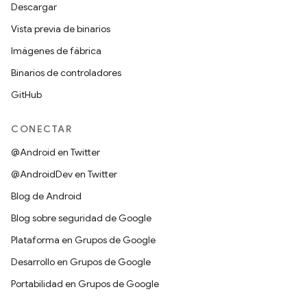
Descargar
Vista previa de binarios
Imágenes de fábrica
Binarios de controladores
GitHub
CONECTAR
@Android en Twitter
@AndroidDev en Twitter
Blog de Android
Blog sobre seguridad de Google
Plataforma en Grupos de Google
Desarrollo en Grupos de Google
Portabilidad en Grupos de Google