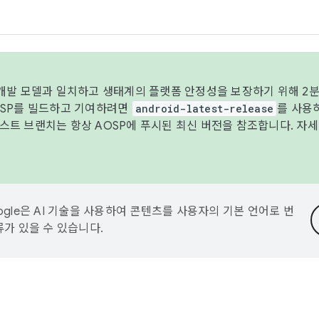
 개발 모델과 일치하고 생태계의 플랫폼 안정성을 보장하기 위해 2분
OSP를 빌드하고 기여하려면
android-latest-release
를 사용
트 브랜치는 항상 AOSP에 푸시된 최신 버전을 참조합니다. 자
ogle은 AI 기술을 사용하여 콘텐츠를 사용자의 기본 언어로 번
류가 있을 수 있습니다.