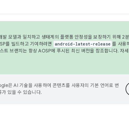
 개발 모델과 일치하고 생태계의 플랫폼 안정성을 보장하기 위해 2분
OSP를 빌드하고 기여하려면
android-latest-release
를 사용
트 브랜치는 항상 AOSP에 푸시된 최신 버전을 참조합니다. 자
ogle은 AI 기술을 사용하여 콘텐츠를 사용자의 기본 언어로 번
류가 있을 수 있습니다.