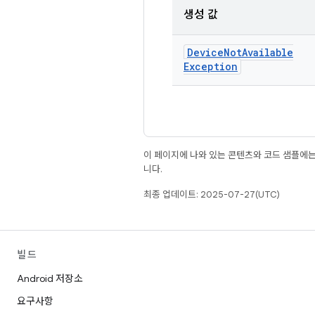
생성 값
Device
Not
Available
Exception
이 페이지에 나와 있는 콘텐츠와 코드 샘플에
니다.
최종 업데이트: 2025-07-27(UTC)
빌드
Android 저장소
요구사항