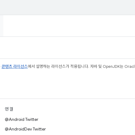
는
콘텐츠 라이선스
에서 설명하는 라이선스가 적용됩니다. 자바 및 OpenJDK는 Oracl
연결
@Android Twitter
@AndroidDev Twitter