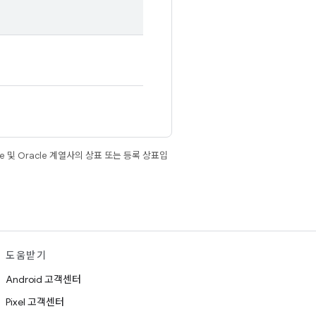
e 및 Oracle 계열사의 상표 또는 등록 상표입
도움받기
Android 고객센터
Pixel 고객센터