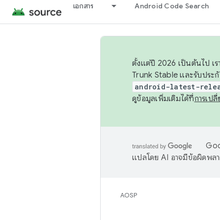
เอกสาร
Android Code Search
ตั้งแต่ปี 2026 เป็นต้นไป
Trunk Stable และรับประก
android-latest-rele
ดูข้อมูลเพิ่มเติมได้ที่
การเปล
Goog
แปลโดย AI อาจมีข้อผิดพล
AOSP