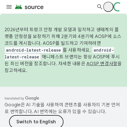
2026년부터 트렁크 안정 개발 모델과 일치하고 생태계의 플
랫폼 안정성을 보장하기 위해 2분기와 4분기에 AOSP에 소스
코드를 게시합니다. AOSP를 빌드하고 기여하려면
android-latest-release
를 사용하세요.
android-
latest-release
매니페스트 브랜치는 항상 AOSP에 푸시
된 최신 버전을 참조합니다. 자세한 내용은
AOSP 변경사항
을
참고하세요.
Google은 AI 기술을 사용하여 콘텐츠를 사용자의 기본 언어
로 번역합니다. AI 번역에는 오류가 있을 수 있습니다.