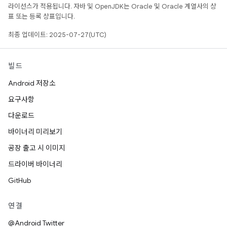
라이선스가 적용됩니다. 자바 및 OpenJDK는 Oracle 및 Oracle 계열사의 상
표 또는 등록 상표입니다.
최종 업데이트: 2025-07-27(UTC)
빌드
Android 저장소
요구사항
다운로드
바이너리 미리보기
공장 출고 시 이미지
드라이버 바이너리
GitHub
연결
@Android Twitter