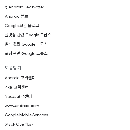
@AndroidDev Twitter
Android 블로그
Google 보안 블로그
플랫폼 관련 Google 그룹스
빌드 관련 Google 그룹스
포팅 관련 Google 그룹스
도움받기
Android 고객센터
Pixel 고객센터
Nexus 고객센터
www.android.com
Google Mobile Services
Stack Overflow