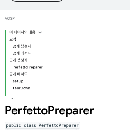
AOSP
이 페이지의 내용
요약
공개 생성자
공개 메서드
공개 생성자
PerfettoPreparer
공개 메서드
setUp
tearDown
Perfetto
Preparer
public class PerfettoPreparer