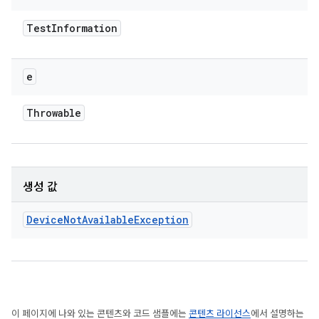
Test
Information
e
Throwable
생성 값
Device
Not
Available
Exception
이 페이지에 나와 있는 콘텐츠와 코드 샘플에는
콘텐츠 라이선스
에서 설명하는