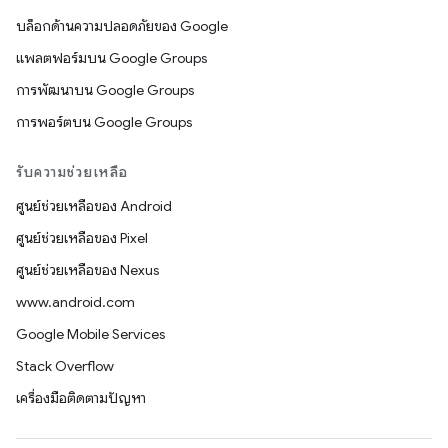
บล็อกด้านความปลอดภัยของ Google
แพลตฟอร์มบน Google Groups
การพัฒนาบน Google Groups
การพอร์ตบน Google Groups
รับความช่วยเหลือ
ศูนย์ช่วยเหลือของ Android
ศูนย์ช่วยเหลือของ Pixel
ศูนย์ช่วยเหลือของ Nexus
www.android.com
Google Mobile Services
Stack Overflow
เครื่องมือติดตามปัญหา