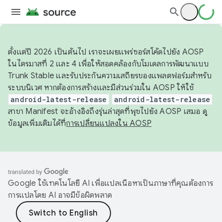
ตั้งแต่ปี 2026 เป็นต้นไป เราจะเผยแพร่ซอร์สโค้ดไปยัง AOSP
ในไตรมาสที่ 2 และ 4 เพื่อให้สอดคล้องกับโมเดลการพัฒนาแบบ
Trunk Stable และรับประกันความเสถียรของแพลตฟอร์มสำหรับ
ระบบนิเวศ หากต้องการสร้างและมีส่วนร่วมใน AOSP ให้ใช้
android-latest-release
android-latest-release
สาขา Manifest จะอ้างอิงถึงรุ่นล่าสุดที่พุชไปยัง AOSP เสมอ ดู
ข้อมูลเพิ่มเติมได้ที่
การเปลี่ยนแปลงใน AOSP
Google ใช้เทคโนโลยี AI เพื่อแปลเนื้อหาเป็นภาษาที่คุณต้องการ
การแปลโดย AI อาจมีข้อผิดพลาด