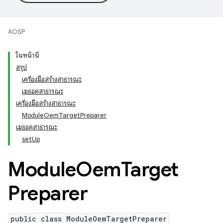
AOSP
ในหน้านี้
สรุป
เครื่องมือสร้างสาธารณะ
เมธอดสาธารณะ
เครื่องมือสร้างสาธารณะ
ModuleOemTargetPreparer
เมธอดสาธารณะ
setUp
Module
Oem
Target
Preparer
public class ModuleOemTargetPreparer