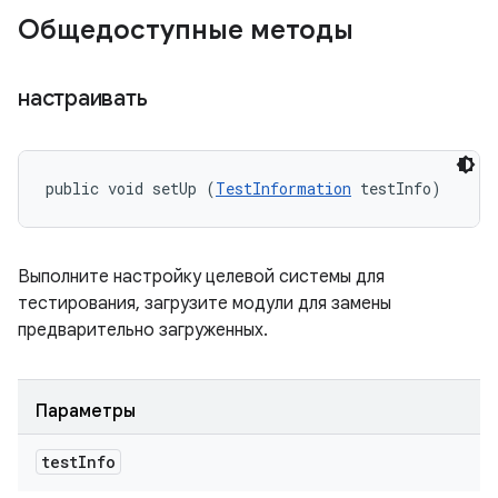
Общедоступные методы
настраивать
public void setUp (
TestInformation
 testInfo)
Выполните настройку целевой системы для
тестирования, загрузите модули для замены
предварительно загруженных.
Параметры
test
Info