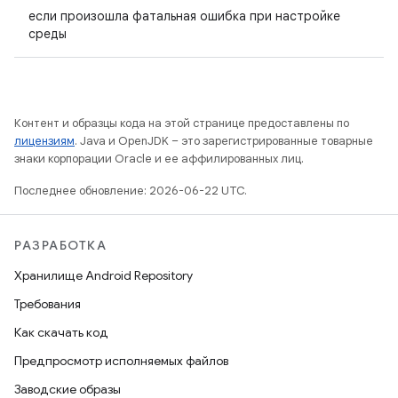
если произошла фатальная ошибка при настройке
среды
Контент и образцы кода на этой странице предоставлены по
лицензиям
. Java и OpenJDK – это зарегистрированные товарные
знаки корпорации Oracle и ее аффилированных лиц.
Последнее обновление: 2026-06-22 UTC.
РАЗРАБОТКА
Хранилище Android Repository
Требования
Как скачать код
Предпросмотр исполняемых файлов
Заводские образы