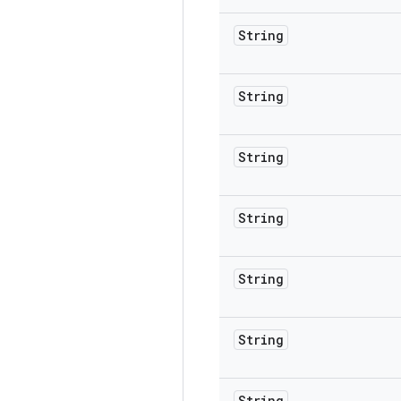
String
String
String
String
String
String
String