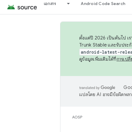
เอกสาร
Android Code Search
ตั้งแต่ปี 2026 เป็นต้นไป
Trunk Stable และรับประก
android-latest-rele
ดูข้อมูลเพิ่มเติมได้ที่
การเปล
Goog
แปลโดย AI อาจมีข้อผิดพล
AOSP