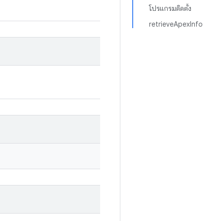
โปรแกรมติดตั้ง
retrieveApexInfo