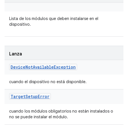
Lista
de los módulos que deben instalarse en el
dispositivo.
Lanza
Device
Not
Available
Exception
cuando el dispositivo no está disponible.
Target
Setup
Error
cuando los módulos obligatorios no están instalados o
no se puede instalar el módulo.