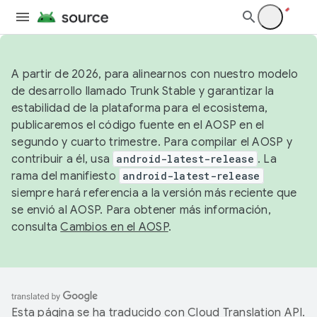
A partir de 2026, para alinearnos con nuestro modelo
de desarrollo llamado Trunk Stable y garantizar la
estabilidad de la plataforma para el ecosistema,
publicaremos el código fuente en el AOSP en el
segundo y cuarto trimestre. Para compilar el AOSP y
contribuir a él, usa
android-latest-release
. La
rama del manifiesto
android-latest-release
siempre hará referencia a la versión más reciente que
se envió al AOSP. Para obtener más información,
consulta
Cambios en el AOSP
.
Esta página se ha traducido con
Cloud Translation API
.