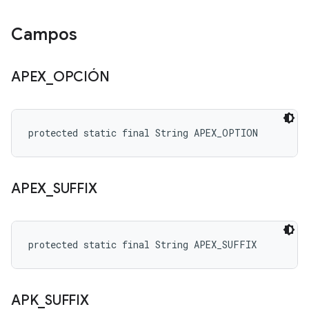
Campos
APEX
_
OPCIÓN
protected static final String APEX_OPTION
APEX
_
SUFFIX
protected static final String APEX_SUFFIX
APK
_
SUFFIX