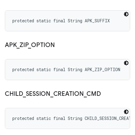
protected static final String APK_SUFFIX
APK
_
ZIP
_
OPTION
protected static final String APK_ZIP_OPTION
CHILD
_
SESSION
_
CREATION
_
CMD
protected static final String CHILD_SESSION_CREATI