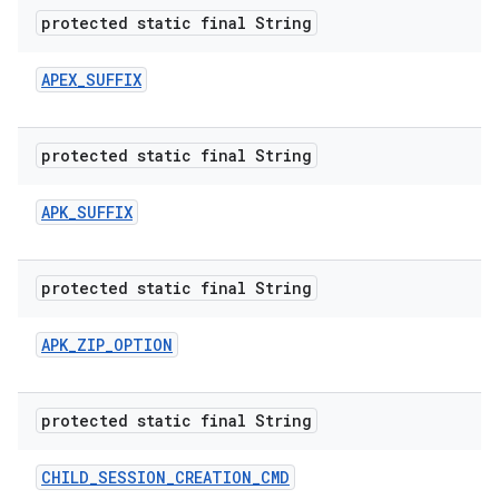
protected static final String
APEX
_
SUFFIX
protected static final String
APK
_
SUFFIX
protected static final String
APK
_
ZIP
_
OPTION
protected static final String
CHILD
_
SESSION
_
CREATION
_
CMD