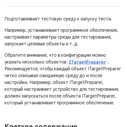
Подготавливает тестовую среду к запуску теста.
Например, устанавливает программное обеспечение,
настраивает параметры среды для тестирования,
запускает целевые объекты и т. д.
Обратите внимание, что в конфигурации можно
указать несколько объектов
ITargetPreparer
.
Рекомендуется, чтобы каждый объект ITargetPreparer
четко описывал ожидаемую среду до и после
настройки. Например, объект ITargetPreparer,
который настраивает устройство для тестирования,
должен запускаться после объекта ITargetPreparer,
который устанавливает программное обеспечение.
Краткое содержание