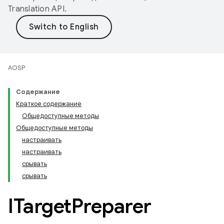
Translation API
.
AOSP
Содержание
Краткое содержание
Общедоступные методы
Общедоступные методы
настраивать
настраивать
срывать
срывать
ITarget
Preparer