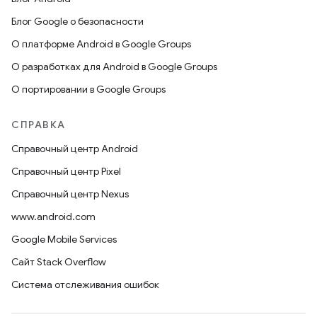
Блог Google о безопасности
О платформе Android в Google Groups
О разработках для Android в Google Groups
О портировании в Google Groups
СПРАВКА
Справочный центр Android
Справочный центр Pixel
Справочный центр Nexus
www.android.com
Google Mobile Services
Сайт Stack Overflow
Система отслеживания ошибок