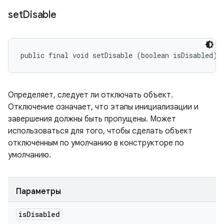
set
Disable
public final void setDisable (boolean isDisabled)
Определяет, следует ли отключать объект.
Отключение означает, что этапы инициализации и
завершения должны быть пропущены. Может
использоваться для того, чтобы сделать объект
отключенным по умолчанию в конструкторе по
умолчанию.
Параметры
is
Disabled