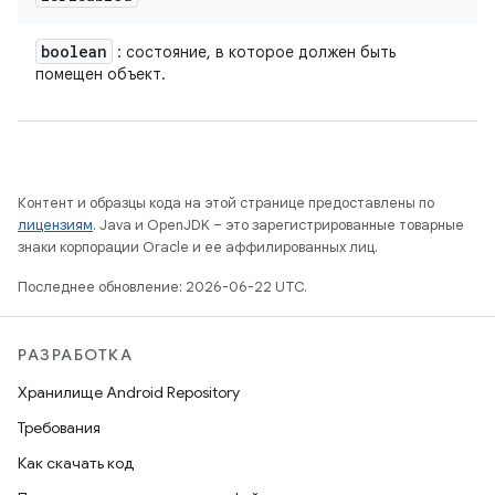
boolean
: состояние, в которое должен быть
помещен объект.
Контент и образцы кода на этой странице предоставлены по
лицензиям
. Java и OpenJDK – это зарегистрированные товарные
знаки корпорации Oracle и ее аффилированных лиц.
Последнее обновление: 2026-06-22 UTC.
РАЗРАБОТКА
Хранилище Android Repository
Требования
Как скачать код