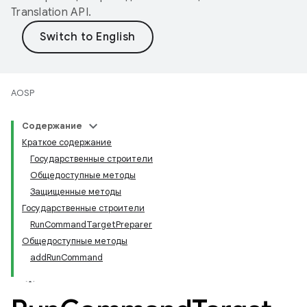
Translation API
.
AOSP
Содержание
Краткое содержание
Государственные строители
Общедоступные методы
Защищенные методы
Государственные строители
RunCommandTargetPreparer
Общедоступные методы
addRunCommand