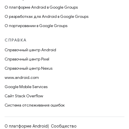
О платформе Android в Google Groups
О разработках для Android в Google Groups
О портировании в Google Groups
СПРАВКА
Справочный центр Android
Справочный центр Pixel
Справочный центр Nexus
www.android.com
Google Mobile Services
Сайт Stack Overflow
Система отслеживания ошибок
О платформе Android
Сообщество