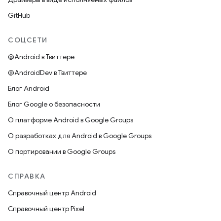
GitHub
СОЦСЕТИ
@Android в Твиттере
@AndroidDev в Твиттере
Блог Android
Блог Google о безопасности
О платформе Android в Google Groups
О разработках для Android в Google Groups
О портировании в Google Groups
СПРАВКА
Справочный центр Android
Справочный центр Pixel