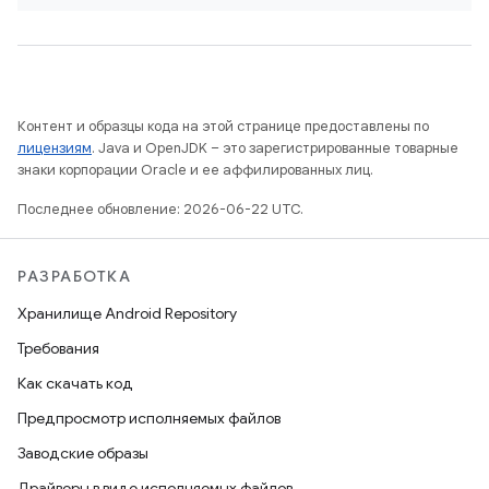
Контент и образцы кода на этой странице предоставлены по
лицензиям
. Java и OpenJDK – это зарегистрированные товарные
знаки корпорации Oracle и ее аффилированных лиц.
Последнее обновление: 2026-06-22 UTC.
РАЗРАБОТКА
Хранилище Android Repository
Требования
Как скачать код
Предпросмотр исполняемых файлов
Заводские образы
Драйверы в виде исполняемых файлов