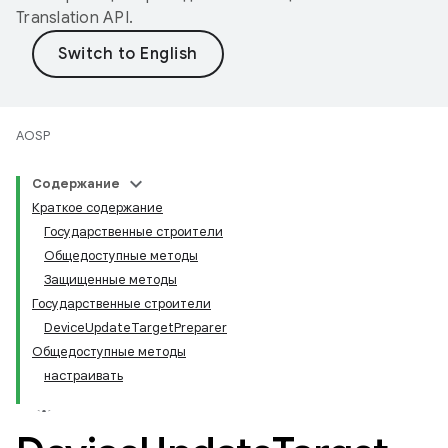
Translation API
.
AOSP
Содержание
Краткое содержание
Государственные строители
Общедоступные методы
Защищенные методы
Государственные строители
DeviceUpdateTargetPreparer
Общедоступные методы
настраивать