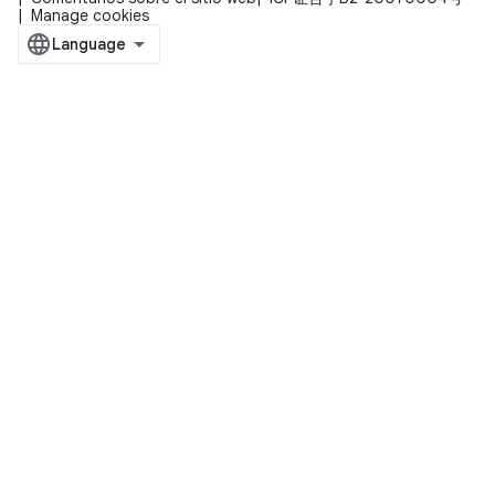
Manage cookies