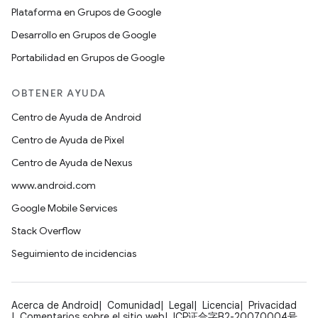
Plataforma en Grupos de Google
Desarrollo en Grupos de Google
Portabilidad en Grupos de Google
OBTENER AYUDA
Centro de Ayuda de Android
Centro de Ayuda de Pixel
Centro de Ayuda de Nexus
www.android.com
Google Mobile Services
Stack Overflow
Seguimiento de incidencias
Acerca de Android
Comunidad
Legal
Licencia
Privacidad
Comentarios sobre el sitio web
ICP证合字B2-20070004号