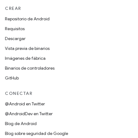
CREAR
Repositorio de Android
Requisitos
Descargar
Vista previa de binarios
Imágenes de fábrica
Binarios de controladores
GitHub
CONECTAR
@Android en Twitter
@AndroidDev en Twitter
Blog de Android
Blog sobre seguridad de Google