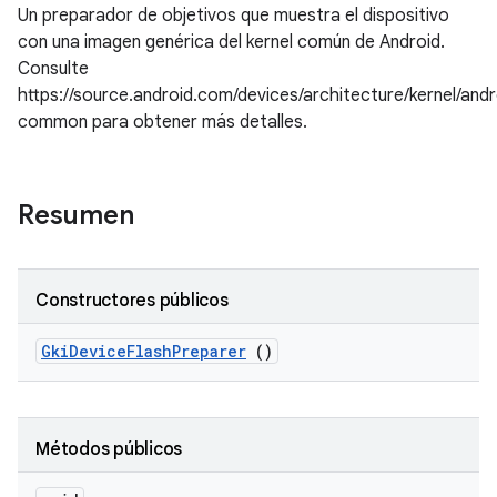
Un preparador de objetivos que muestra el dispositivo
con una imagen genérica del kernel común de Android.
Consulte
https://source.android.com/devices/architecture/kernel/andr
common para obtener más detalles.
Resumen
Constructores públicos
Gki
Device
Flash
Preparer
()
Métodos públicos