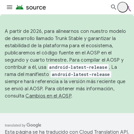
A partir de 2026, para alinearnos con nuestro modelo
de desarrollo llamado Trunk Stable y garantizar la
estabilidad de la plataforma para el ecosistema,
publicaremos el código fuente en el AOSP en el
segundo y cuarto trimestre. Para compilar el AOSP y
contribuir a él, usa
android-latest-release
. La
rama del manifiesto
android-latest-release
siempre hará referencia a la versión más reciente que
se envió al AOSP. Para obtener más información,
consulta
Cambios en el AOSP
.
Esta página se ha traducido con
Cloud Translation API
.