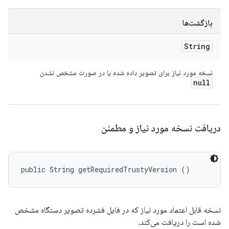
بازگشت‌ها
String
نسخه مورد نیاز برای تصویر داده شده یا در صورت مشخص نشدن
null
دریافت نسخه مورد نیاز و مطمئن
public String getRequiredTrustyVersion ()
نسخه قابل اعتماد مورد نیاز که در فایل فشرده تصویر دستگاه مشخص
شده است را دریافت می‌کند.