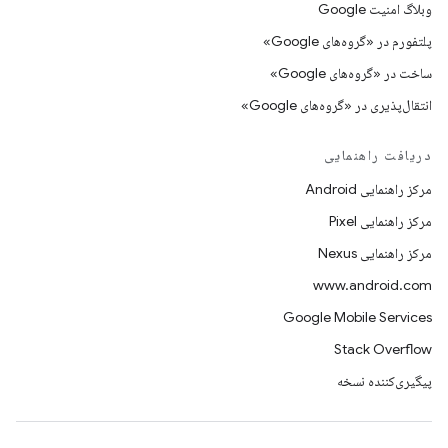
وبلاگ امنیت Google
پلتفورم در «گروه‌های Google»
ساخت در «گروه‌های Google»
انتقال‌پذیری در «گروه‌های Google»
دریافت راهنمایی
مرکز راهنمایی Android
مرکز راهنمایی Pixel
مرکز راهنمایی Nexus
www.android.com
Google Mobile Services
Stack Overflow
پیگیری‌کننده نسخه