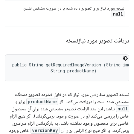
نسخه مورد نیاز برای تصویر داده شده یا در صورت مشخص نشدن
null
دریافت تصویر مورد نیازنسخه
public String getRequiredImageVersion (String image
                String productName)
نسخه تصویر سفارشی مورد نیاز که در فایل فشرده تصویر دستگاه
مشخص شده است را دریافت می‌کند. اگر
productName
برابر با
null
نباشد، این متد الزامات تصویر مشخص شده برای آن محصول
خاص را بررسی می‌کند (و در صورت وجود، برمی‌گرداند). اگر هیچ الزام
خاصی برای محصول وجود نداشته باشد، به بازگرداندن الزام سراسری
برمی‌گردد، یا اگر هیچ نوع الزامی برای آن
versionKey
خاص وجود