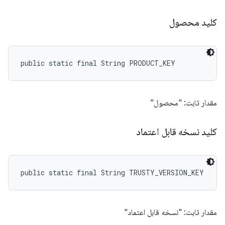
کلید محصول
public static final String PRODUCT_KEY
مقدار ثابت: "محصول"
کلید نسخه قابل اعتماد
public static final String TRUSTY_VERSION_KEY
مقدار ثابت: "نسخه قابل اعتماد"