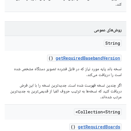
کند.
روش‌های عمومی
String
()
get
Required
Baseband
Version
نسخه باند پایه مورد نیاز که در فایل فشرده تصویر دستگاه مشخص شده
است را دریافت می‌کند.
اگر چندین نسخه فهرست شده است، جدیدترین نسخه را با این فرض
دریافت کنید که نسخه‌ها به ترتیب حروف الفبا از قدیمی‌ترین به جدیدترین
مرتب شده‌اند.
Collection<String>
()
get
Required
Boards