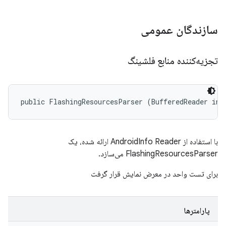
سازندگان عمومی
تجزیه‌کننده منابع فلشینگ
public FlashingResourcesParser (BufferedReader inf
با استفاده از AndroidInfo Reader ارائه شده، یک
FlashingResourcesParser می‌سازد.
برای تست واحد در معرض نمایش قرار گرفت
پارامترها