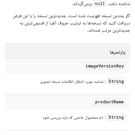
نداشته باشد،
null
برمی‌گرداند.
اگر چندین نسخه فهرست شده است، جدیدترین نسخه را با این فرض
دریافت کنید که نسخه‌ها به ترتیب حروف الفبا از قدیمی‌ترین به
جدیدترین مرتب شده‌اند.
پارامترها
image
Version
Key
String
: شناسه مورد انتظار اطلاعات نسخه تصویر
product
Name
String
: نام محصول خاصی که باید بررسی شود