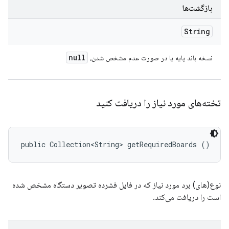
بازگشت‌ها
String
null
نسخه باند پایه یا در صورت عدم مشخص شدن،
تخته‌های مورد نیاز را دریافت کنید
public Collection<String> getRequiredBoards ()
نوع(های) برد مورد نیاز که در فایل فشرده تصویر دستگاه مشخص شده
است را دریافت می‌کند.