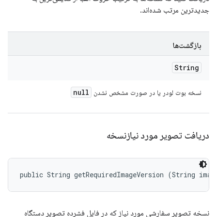
جدیدترین مرتب شده‌اند.
بازگشت‌ها
String
null
نسخه بوت لودر یا در صورت مشخص نشدن
دریافت تصویر مورد نیازنسخه
public String getRequiredImageVersion (String imag
نسخه تصویر سفارشی مورد نیاز که در فایل فشرده تصویر دستگاه