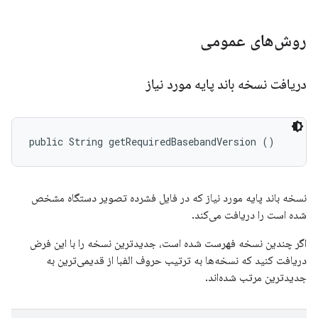
روش‌های عمومی
دریافت نسخه باند پایه مورد نیاز
public String getRequiredBasebandVersion ()
نسخه باند پایه مورد نیاز که در فایل فشرده تصویر دستگاه مشخص
شده است را دریافت می‌کند.
اگر چندین نسخه فهرست شده است، جدیدترین نسخه را با این فرض
دریافت کنید که نسخه‌ها به ترتیب حروف الفبا از قدیمی‌ترین به
جدیدترین مرتب شده‌اند.