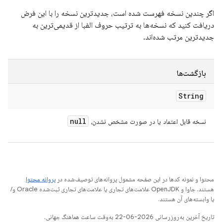
اگر چندین نسخه فهرست شده است، جدیدترین نسخه را با این فرض
دریافت کنید که نسخه‌ها به ترتیب حروف الفبا از قدیمی‌ترین به
جدیدترین مرتب شده‌اند.
بازگشت‌ها
String
null
نسخه قابل اعتماد یا در صورت مشخص نشدن،
محتوا و نمونه کدها در این صفحه مشمول پروانه‌های توصیف‌شده در
پروانه محتوا
هستند. جاوا و OpenJDK علامت‌های تجاری یا علامت‌های تجاری ثبت‌شده Oracle و/
یا وابسته‌های آن هستند.
تاریخ آخرین به‌روزرسانی 2026-06-22 به‌وقت ساعت هماهنگ جهانی.