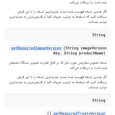
شده است را دریافت می‌کند.
اگر چندین نسخه فهرست شده است، جدیدترین نسخه را با این فرض
دریافت کنید که نسخه‌ها به ترتیب حروف الفبا از قدیمی‌ترین به جدیدترین
مرتب شده‌اند.
String
get
Required
Image
Version
(String image
Version
Key
,
String product
Name)
نسخه تصویر سفارشی مورد نیاز که در فایل فشرده تصویر دستگاه مشخص
شده است را دریافت می‌کند.
اگر چندین نسخه فهرست شده است، جدیدترین نسخه را با این فرض
دریافت کنید که نسخه‌ها به ترتیب حروف الفبا از قدیمی‌ترین به جدیدترین
مرتب شده‌اند.
String
()
get
Required
Trusty
Version