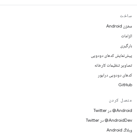
ساخت
مخزن Android
الزامات
بارگیری
پیش‌نمایش کدهای دودویی
تصاویر تنظیمات کارخانه
کدهای دودویی درایور
GitHub
متصل کردن
Android@ در Twitter
AndroidDev@ در Twitter
وبلاگ Android