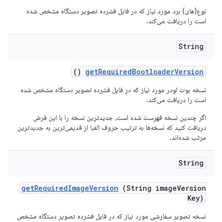
نوع(های) برد مورد نیاز که در فایل فشرده تصویر دستگاه مشخص شده
است را دریافت می‌کند.
String
()
get
Required
Bootloader
Version
نسخه بوت لودر مورد نیاز که در فایل فشرده تصویر دستگاه مشخص شده
است را دریافت می‌کند.
اگر چندین نسخه فهرست شده است، جدیدترین نسخه را با این فرض
دریافت کنید که نسخه‌ها به ترتیب حروف الفبا از قدیمی‌ترین به جدیدترین
مرتب شده‌اند.
String
get
Required
Image
Version
(String image
Version
Key)
نسخه تصویر سفارشی مورد نیاز که در فایل فشرده تصویر دستگاه مشخص