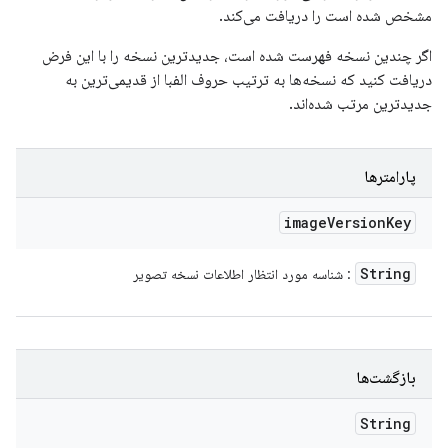
مشخص شده است را دریافت می‌کند.
اگر چندین نسخه فهرست شده است، جدیدترین نسخه را با این فرض
دریافت کنید که نسخه‌ها به ترتیب حروف الفبا از قدیمی‌ترین به
جدیدترین مرتب شده‌اند.
پارامترها
image
Version
Key
String
: شناسه مورد انتظار اطلاعات نسخه تصویر
بازگشت‌ها
String