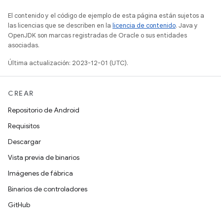
El contenido y el código de ejemplo de esta página están sujetos a
las licencias que se describen en la
licencia de contenido
. Java y
OpenJDK son marcas registradas de Oracle o sus entidades
asociadas.
Última actualización: 2023-12-01 (UTC).
CREAR
Repositorio de Android
Requisitos
Descargar
Vista previa de binarios
Imágenes de fábrica
Binarios de controladores
GitHub