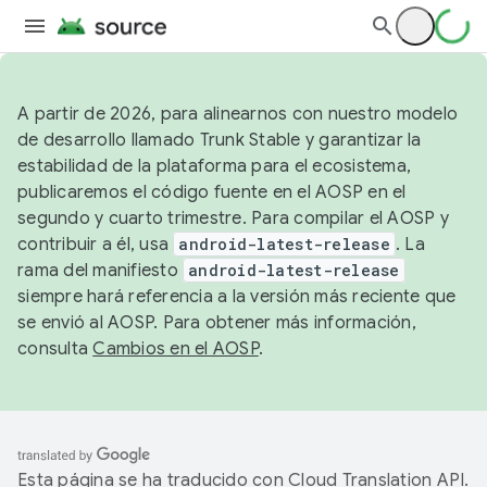
A partir de 2026, para alinearnos con nuestro modelo
de desarrollo llamado Trunk Stable y garantizar la
estabilidad de la plataforma para el ecosistema,
publicaremos el código fuente en el AOSP en el
segundo y cuarto trimestre. Para compilar el AOSP y
contribuir a él, usa
android-latest-release
. La
rama del manifiesto
android-latest-release
siempre hará referencia a la versión más reciente que
se envió al AOSP. Para obtener más información,
consulta
Cambios en el AOSP
.
Esta página se ha traducido con
Cloud Translation API
.