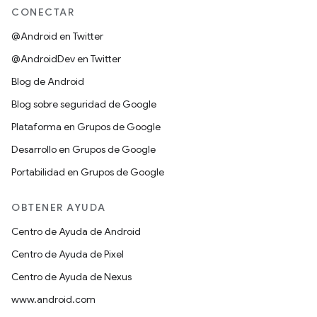
CONECTAR
@Android en Twitter
@AndroidDev en Twitter
Blog de Android
Blog sobre seguridad de Google
Plataforma en Grupos de Google
Desarrollo en Grupos de Google
Portabilidad en Grupos de Google
OBTENER AYUDA
Centro de Ayuda de Android
Centro de Ayuda de Pixel
Centro de Ayuda de Nexus
www.android.com