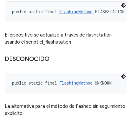
public static final 
FlashingMethod
 FLASHSTATION
El dispositivo se actualizó a través de flashstation
usando el script cl_flashstation
DESCONOCIDO
public static final 
FlashingMethod
 UNKNOWN
La alternativa para el método de flasheo sin seguimiento
explícito