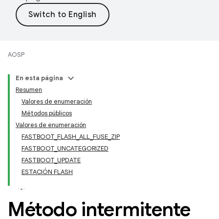
AOSP
En esta página
Resumen
Valores de enumeración
Métodos públicos
Valores de enumeración
FASTBOOT_FLASH_ALL_FUSE_ZIP
FASTBOOT_UNCATEGORIZED
FASTBOOT_UPDATE
ESTACIÓN FLASH
Método intermitente