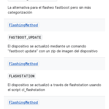
La alternativa para el flasheo fastboot pero sin más
categorización
Flashing
Method
FASTBOOT
_
UPDATE
El dispositivo se actualizó mediante un comando
"fastboot update" con un zip de imagen del dispositivo
Flashing
Method
FLASHSTATION
El dispositivo se actualizó a través de flashstation usando
el script cl_flashstation
Flashing
Method