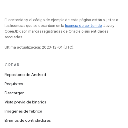
El contenido y el código de ejemplo de esta página están sujetos a
las licencias que se describen en la
licencia de contenido
. Java y
OpenJDK son marcas registradas de Oracle o sus entidades
asociadas.
Última actualización: 2023-12-01 (UTC).
CREAR
Repositorio de Android
Requisitos
Descargar
Vista previa de binarios
Imágenes de fábrica
Binarios de controladores