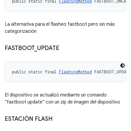
public static final 
FlashingMethod
 FASTBOOT_UNCATE
La alternativa para el flasheo fastboot pero sin más
categorización
FASTBOOT
_
UPDATE
public static final 
FlashingMethod
 FASTBOOT_UPDAT
El dispositivo se actualizó mediante un comando
"fastboot update" con un zip de imagen del dispositivo
ESTACIÓN FLASH