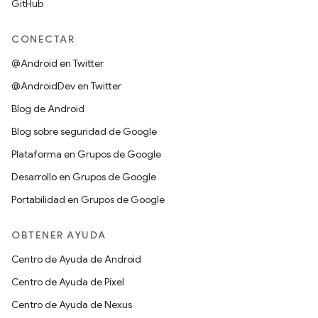
GitHub
CONECTAR
@Android en Twitter
@AndroidDev en Twitter
Blog de Android
Blog sobre seguridad de Google
Plataforma en Grupos de Google
Desarrollo en Grupos de Google
Portabilidad en Grupos de Google
OBTENER AYUDA
Centro de Ayuda de Android
Centro de Ayuda de Pixel
Centro de Ayuda de Nexus