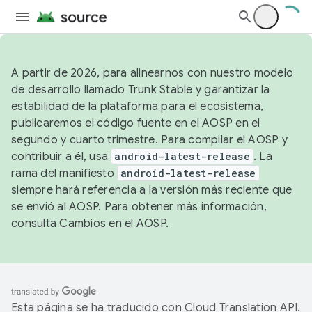
A partir de 2026, para alinearnos con nuestro modelo
de desarrollo llamado Trunk Stable y garantizar la
estabilidad de la plataforma para el ecosistema,
publicaremos el código fuente en el AOSP en el
segundo y cuarto trimestre. Para compilar el AOSP y
contribuir a él, usa
android-latest-release
. La
rama del manifiesto
android-latest-release
siempre hará referencia a la versión más reciente que
se envió al AOSP. Para obtener más información,
consulta
Cambios en el AOSP
.
Esta página se ha traducido con
Cloud Translation API
.