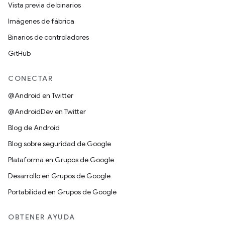
Vista previa de binarios
Imágenes de fábrica
Binarios de controladores
GitHub
CONECTAR
@Android en Twitter
@AndroidDev en Twitter
Blog de Android
Blog sobre seguridad de Google
Plataforma en Grupos de Google
Desarrollo en Grupos de Google
Portabilidad en Grupos de Google
OBTENER AYUDA