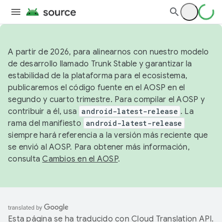
A partir de 2026, para alinearnos con nuestro modelo
de desarrollo llamado Trunk Stable y garantizar la
estabilidad de la plataforma para el ecosistema,
publicaremos el código fuente en el AOSP en el
segundo y cuarto trimestre. Para compilar el AOSP y
contribuir a él, usa
android-latest-release
. La
rama del manifiesto
android-latest-release
siempre hará referencia a la versión más reciente que
se envió al AOSP. Para obtener más información,
consulta
Cambios en el AOSP
.
Esta página se ha traducido con
Cloud Translation API
.