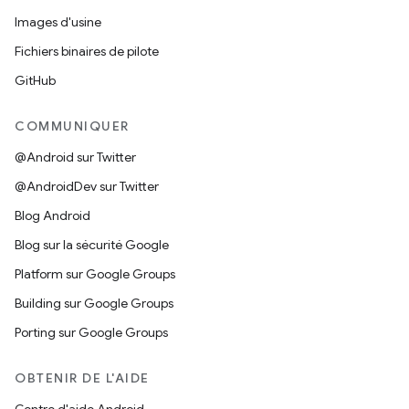
Images d'usine
Fichiers binaires de pilote
GitHub
COMMUNIQUER
@Android sur Twitter
@AndroidDev sur Twitter
Blog Android
Blog sur la sécurité Google
Platform sur Google Groups
Building sur Google Groups
Porting sur Google Groups
OBTENIR DE L'AIDE