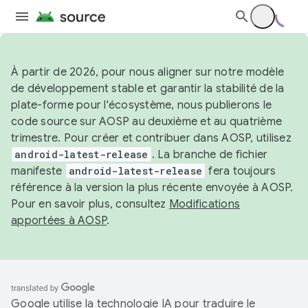
À partir de 2026, pour nous aligner sur notre modèle
de développement stable et garantir la stabilité de la
plate-forme pour l'écosystème, nous publierons le
code source sur AOSP au deuxième et au quatrième
trimestre. Pour créer et contribuer dans AOSP, utilisez
android-latest-release
. La branche de fichier
manifeste
android-latest-release
fera toujours
référence à la version la plus récente envoyée à AOSP.
Pour en savoir plus, consultez
Modifications
apportées à AOSP
.
Google utilise la technologie IA pour traduire le