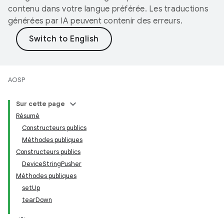
contenu dans votre langue préférée. Les traductions
générées par IA peuvent contenir des erreurs.
AOSP
Sur cette page
Résumé
Constructeurs publics
Méthodes publiques
Constructeurs publics
DeviceStringPusher
Méthodes publiques
setUp
tearDown