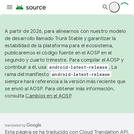
A partir de 2026, para alinearnos con nuestro modelo
de desarrollo llamado Trunk Stable y garantizar la
estabilidad de la plataforma para el ecosistema,
publicaremos el código fuente en el AOSP en el
segundo y cuarto trimestre. Para compilar el AOSP y
contribuir a él, usa
android-latest-release
. La
rama del manifiesto
android-latest-release
siempre hará referencia a la versión más reciente que
se envió al AOSP. Para obtener más información,
consulta
Cambios en el AOSP
.
Esta página se ha traducido con
Cloud Translation API
.