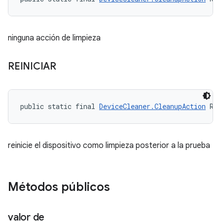
ninguna acción de limpieza
REINICIAR
public static final 
DeviceCleaner.CleanupAction
 RE
reinicie el dispositivo como limpieza posterior a la prueba
Métodos públicos
valor de