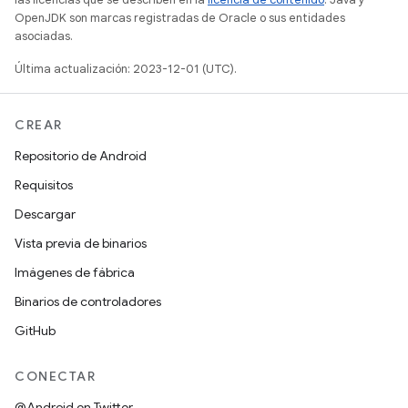
OpenJDK son marcas registradas de Oracle o sus entidades
asociadas.
Última actualización: 2023-12-01 (UTC).
CREAR
Repositorio de Android
Requisitos
Descargar
Vista previa de binarios
Imágenes de fábrica
Binarios de controladores
GitHub
CONECTAR
@Android en Twitter