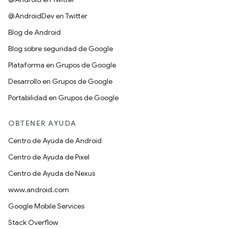
@AndroidDev en Twitter
Blog de Android
Blog sobre seguridad de Google
Plataforma en Grupos de Google
Desarrollo en Grupos de Google
Portabilidad en Grupos de Google
OBTENER AYUDA
Centro de Ayuda de Android
Centro de Ayuda de Pixel
Centro de Ayuda de Nexus
www.android.com
Google Mobile Services
Stack Overflow