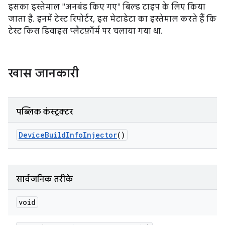
इसका इस्तेमाल "अनबंड किए गए" बिल्ड टाइप के लिए किया
जाता है. इनमें टेस्ट रिपोर्टर, इस मेटाडेटा का इस्तेमाल करते हैं कि
टेस्ट किस डिवाइस प्लैटफ़ॉर्म पर चलाया गया था.
खास जानकारी
पब्लिक कंस्ट्रक्टर
Device
Build
Info
Injector
()
सार्वजनिक तरीके
void