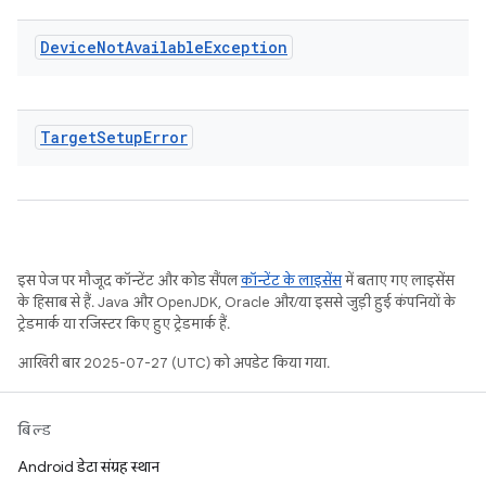
Device
Not
Available
Exception
Target
Setup
Error
इस पेज पर मौजूद कॉन्टेंट और कोड सैंपल
कॉन्टेंट के लाइसेंस
में बताए गए लाइसेंस
के हिसाब से हैं. Java और OpenJDK, Oracle और/या इससे जुड़ी हुई कंपनियों के
ट्रेडमार्क या रजिस्टर किए हुए ट्रेडमार्क हैं.
आखिरी बार 2025-07-27 (UTC) को अपडेट किया गया.
बिल्ड
Android डेटा संग्रह स्थान