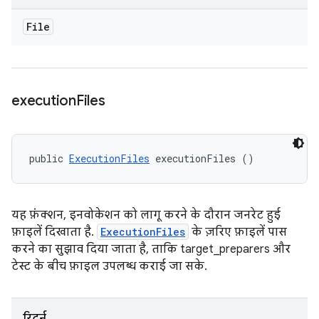
File
execution
Files
public 
ExecutionFiles
 executionFiles ()
यह फ़ंक्शन, इनवोकेशन को लागू करने के दौरान जनरेट हुई
फ़ाइलें दिखाता है.
ExecutionFiles
के ज़रिए फ़ाइलें पास
करने का सुझाव दिया जाता है, ताकि target_preparers और
टेस्ट के बीच फ़ाइल उपलब्ध कराई जा सके.
रिटर्न