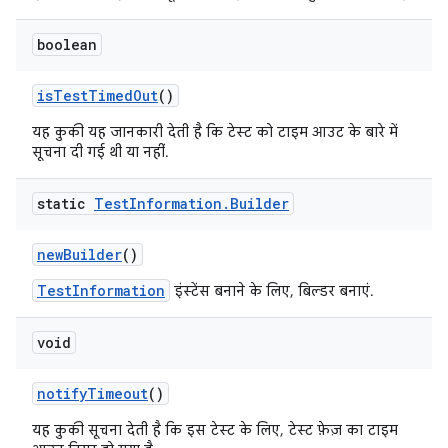
boolean
is
Test
Timed
Out
()
यह कुकी यह जानकारी देती है कि टेस्ट को टाइम आउट के बारे में
सूचना दी गई थी या नहीं.
static
Test
Information
.
Builder
new
Builder
()
TestInformation
इंस्टेंस बनाने के लिए, बिल्डर बनाएं.
void
notify
Timeout
()
यह कुकी सूचना देती है कि इस टेस्ट के लिए, टेस्ट फ़ेज़ का टाइम