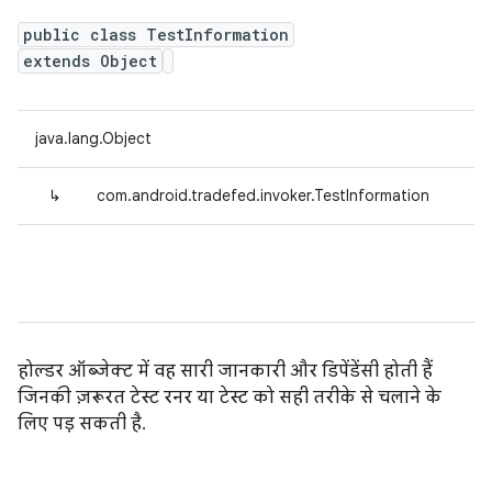
public class TestInformation
extends Object
java.lang.Object
↳
com.android.tradefed.invoker.TestInformation
होल्डर ऑब्जेक्ट में वह सारी जानकारी और डिपेंडेंसी होती हैं
जिनकी ज़रूरत टेस्ट रनर या टेस्ट को सही तरीके से चलाने के
लिए पड़ सकती है.