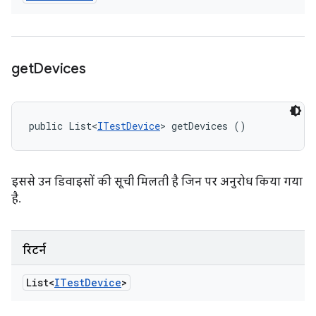
get
Devices
public List<
ITestDevice
> getDevices ()
इससे उन डिवाइसों की सूची मिलती है जिन पर अनुरोध किया गया
है.
रिटर्न
List<
ITest
Device
>