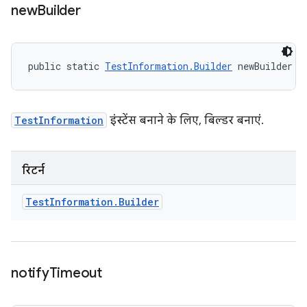
new
Builder
public static 
TestInformation.Builder
 newBuilder (
TestInformation
इंस्टेंस बनाने के लिए, बिल्डर बनाएं.
रिटर्न
Test
Information
.
Builder
notify
Timeout