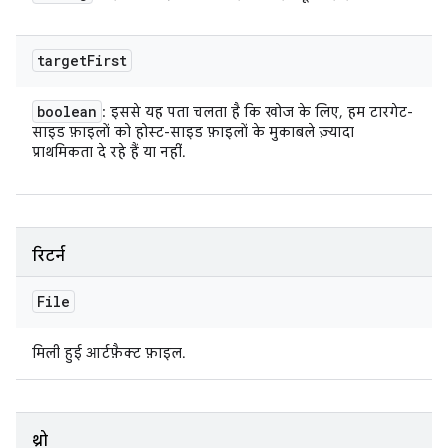
target
First
boolean
: इससे यह पता चलता है कि खोज के लिए, हम टारगेट-
साइड फ़ाइलों को होस्ट-साइड फ़ाइलों के मुकाबले ज़्यादा
प्राथमिकता दे रहे हैं या नहीं.
रिटर्न
File
मिली हुई आर्टफ़ैक्ट फ़ाइल.
थ्रो