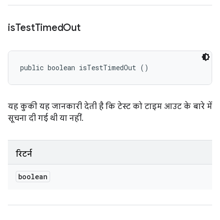
is
Test
Timed
Out
public boolean isTestTimedOut ()
यह कुकी यह जानकारी देती है कि टेस्ट को टाइम आउट के बारे में
सूचना दी गई थी या नहीं.
रिटर्न
boolean