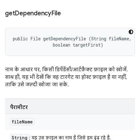
get
Dependency
File
public File getDependencyFile (String fileName, 

                boolean targetFirst)
नाम के आधार पर, किसी डिपेंडेंसी/आर्टफ़ैक्ट फ़ाइल को खोजें.
साथ ही, यह भी देखें कि वह टारगेट या होस्ट फ़ाइल है या नहीं,
ताकि उसे जल्दी खोजा जा सके.
पैरामीटर
file
Name
String
: यह उस फ़ाइल का नाम है जिसे हम ढूंढ रहे हैं.