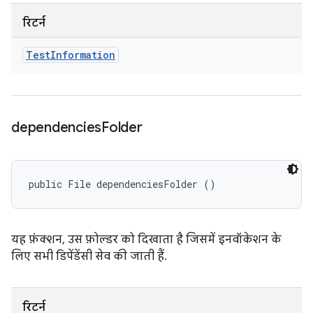
रिटर्न
Test
Information
dependencies
Folder
public File dependenciesFolder ()
यह फ़ंक्शन, उस फ़ोल्डर को दिखाता है जिसमें इनवॉकेशन के
लिए सभी डिपेंडेंसी सेव की जाती हैं.
रिटर्न