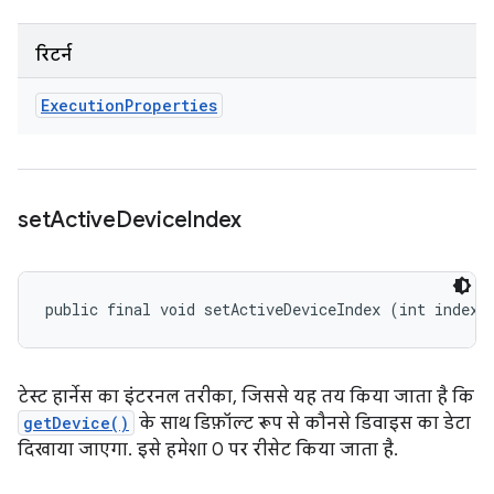
रिटर्न
Execution
Properties
set
Active
Device
Index
public final void setActiveDeviceIndex (int index)
टेस्ट हार्नेस का इंटरनल तरीका, जिससे यह तय किया जाता है कि
getDevice()
के साथ डिफ़ॉल्ट रूप से कौनसे डिवाइस का डेटा
दिखाया जाएगा. इसे हमेशा 0 पर रीसेट किया जाता है.