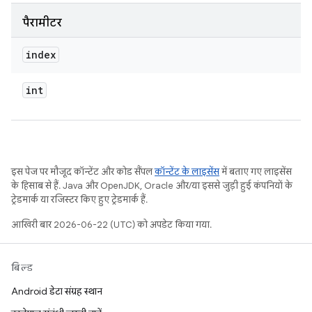
पैरामीटर
index
int
इस पेज पर मौजूद कॉन्टेंट और कोड सैंपल
कॉन्टेंट के लाइसेंस
में बताए गए लाइसेंस
के हिसाब से हैं. Java और OpenJDK, Oracle और/या इससे जुड़ी हुई कंपनियों के
ट्रेडमार्क या रजिस्टर किए हुए ट्रेडमार्क हैं.
आखिरी बार 2026-06-22 (UTC) को अपडेट किया गया.
बिल्ड
Android डेटा संग्रह स्थान