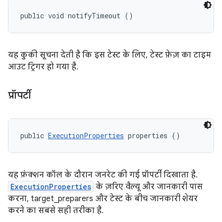
public void notifyTimeout ()
यह कुकी सूचना देती है कि इस टेस्ट के लिए, टेस्ट फ़ेज़ का टाइम
आउट ट्रिगर हो गया है.
प्रॉपर्टी
public 
ExecutionProperties
 properties ()
यह फ़ंक्शन कॉल के दौरान जनरेट की गई प्रॉपर्टी दिखाता है.
ExecutionProperties
के ज़रिए वैल्यू और जानकारी पास
करना, target_preparers और टेस्ट के बीच जानकारी शेयर
करने का सबसे सही तरीका है.