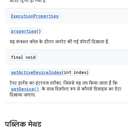
आउट ट्रिगर हो गया है.
Execution
Properties
properties
()
यह फ़ंक्शन कॉल के दौरान जनरेट की गई प्रॉपर्टी दिखाता है.
final void
set
Active
Device
Index
(int index)
टेस्ट हार्नेस का इंटरनल तरीका, जिससे यह तय किया जाता है कि
getDevice()
के साथ डिफ़ॉल्ट रूप से कौनसे डिवाइस का डेटा
दिखाया जाएगा.
पब्लिक मेथड