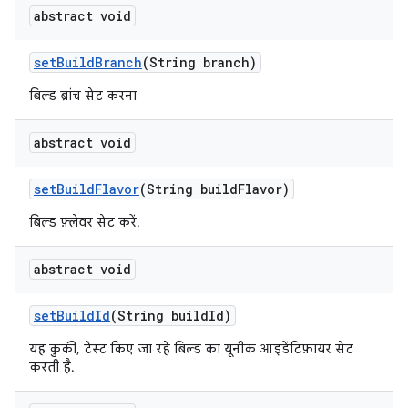
abstract void
set
Build
Branch
(String branch)
बिल्ड ब्रांच सेट करना
abstract void
set
Build
Flavor
(String build
Flavor)
बिल्ड फ़्लेवर सेट करें.
abstract void
set
Build
Id
(String build
Id)
यह कुकी, टेस्ट किए जा रहे बिल्ड का यूनीक आइडेंटिफ़ायर सेट
करती है.