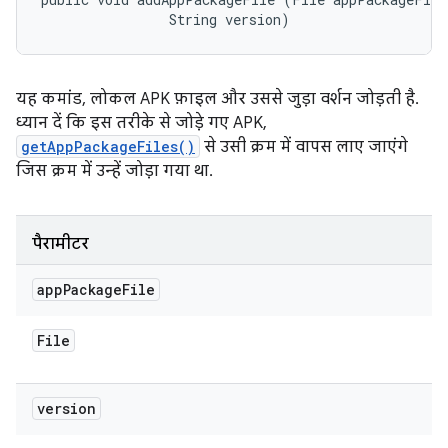
                String version)
यह कमांड, लोकल APK फ़ाइल और उससे जुड़ा वर्शन जोड़ती है.
ध्यान दें कि इस तरीके से जोड़े गए APK,
getAppPackageFiles()
से उसी क्रम में वापस लाए जाएंगे
जिस क्रम में उन्हें जोड़ा गया था.
पैरामीटर
app
Package
File
File
version