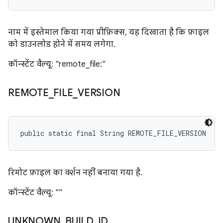
नाम में इस्तेमाल किया गया प्रीफ़िक्स, यह दिखाता है कि फ़ाइल
को डाउनलोड होने में समय लगेगा.
कॉन्स्टेंट वैल्यू: "remote_file:"
REMOTE
_
FILE
_
VERSION
public static final String REMOTE_FILE_VERSION
रिमोट फ़ाइल का वर्शन नहीं बनाया गया है.
कॉन्स्टेंट वैल्यू: ""
UNKNOWN
_
BUILD
_
ID