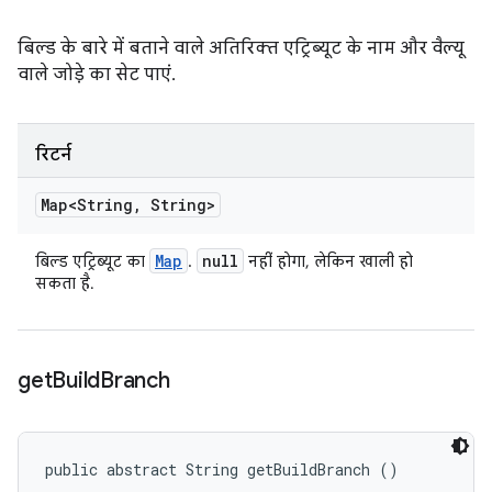
बिल्ड के बारे में बताने वाले अतिरिक्त एट्रिब्यूट के नाम और वैल्यू
वाले जोड़े का सेट पाएं.
रिटर्न
Map<String
,
String>
Map
null
बिल्ड एट्रिब्यूट का
.
नहीं होगा, लेकिन खाली हो
सकता है.
get
Build
Branch
public abstract String getBuildBranch ()