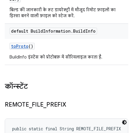
बिल्ड की जानकारी के रूट डायरेक्ट्री में मौजूद रिमोट फ़ाइलों का
हिस्सा बनने वाली फ़ाइल को स्टेज करें.
default Build
Information
.
Build
Info
to
Proto
()
BuildInfo इंस्टेंस को प्रोटोबफ़ में सीरियलाइज़ करता है.
कॉन्स्टेंट
REMOTE
_
FILE
_
PREFIX
public static final String REMOTE_FILE_PREFIX