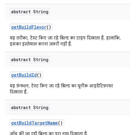
abstract String
get
Build
Flavor
()
यह तरीका, टेस्ट किए जा रहे बिल्ड का टाइप दिखाता है. हालांकि,
इसका इस्तेमाल करना ज़रूरी नहीं है.
abstract String
get
Build
Id
()
यह फ़ंक्शन, टेस्ट किए जा रहे बिल्ड का यूनीक आइडेंटिफ़ायर
दिखाता है.
abstract String
get
Build
Target
Name
()
जाँच की जा रही बिल्ड का पूरा नाम दिखाता है.