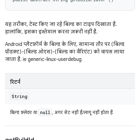
यह तरीका, टेस्ट किए जा रहे बिल्ड का टाइप दिखाता है.
हालांकि, इसका इस्तेमाल करना ज़रूरी नहीं है.
Android प्लैटफ़ॉर्म के बिल्ड के लिए, सामान्य तौर पर (बिल्ड
प्रॉडक्ट)-(बिल्ड ओएस)-(बिल्ड का वैरिएंट) को वापस लाया
जाता है. ie generic-linux-userdebug
रिटर्न
String
null
बिल्ड फ़्लेवर या
, अगर सेट नहीं है/लागू नहीं होता है