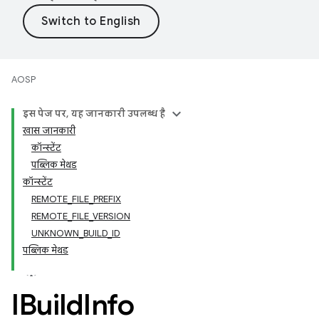
AOSP
इस पेज पर, यह जानकारी उपलब्ध है
खास जानकारी
कॉन्स्टेंट
पब्लिक मेथड
कॉन्स्टेंट
REMOTE_FILE_PREFIX
REMOTE_FILE_VERSION
UNKNOWN_BUILD_ID
पब्लिक मेथड
IBuild
Info