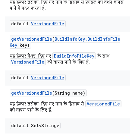
यह हेल्पर तरीका, दिए गए नाम के हिसाब से फ़ाइल का वर्शन वापस
पाने में मदद करता है.
default
Versioned
File
get
Versioned
File
(
Build
Info
Key
.
Build
Info
File
Key
key)
BuildInfoFileKey
यह हेल्पर मेथड, दिए गए
के साथ
VersionedFile
को वापस पाने के लिए है.
default
Versioned
File
get
Versioned
File
(String name)
VersionedFile
यह हेल्पर तरीका, दिए गए नाम के हिसाब से
को वापस पाने के लिए है.
default Set<String>